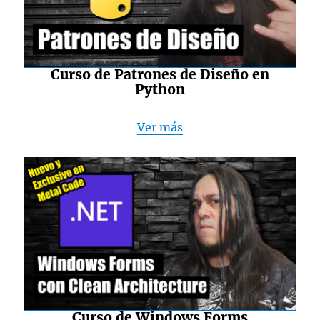
Curso de Patrones de Diseño en
Python
Ver más
Curso de Windows Forms