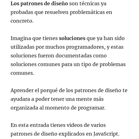
Los patrones de diseño
son técnicas ya
probadas que resuelven problemáticas en
concreto.
Imagina que tienes
soluciones
que ya han sido
utilizadas por muchos programadores, y estas
soluciones fueron documentadas como
soluciones comunes para un tipo de problemas
comunes.
Aprender el porqué de los patrones de diseño te
ayudara a poder tener una mente más
organizada al momento de programar.
En esta entrada tienes videos de varios
patrones de diseño explicados en JavaScript.