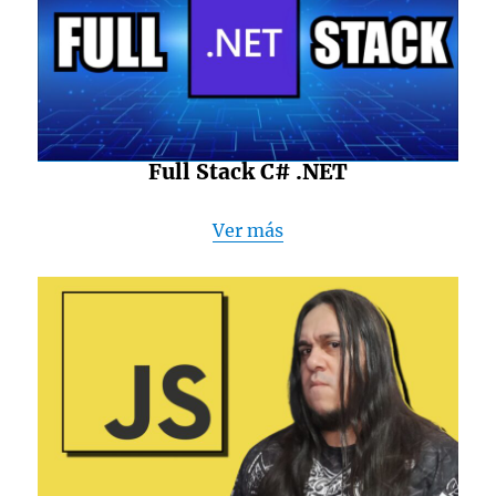
Full Stack C# .NET
Ver más