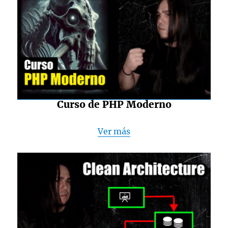
Curso de PHP Moderno
Ver más