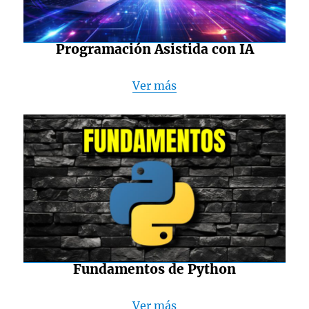
Programación Asistida con IA
Ver más
Fundamentos de Python
Ver más