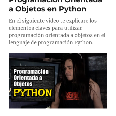
a Objetos en Python
En el siguiente video te explicare los
elementos claves para utilizar
programación orientada a objetos en el
lenguaje de programación Python.