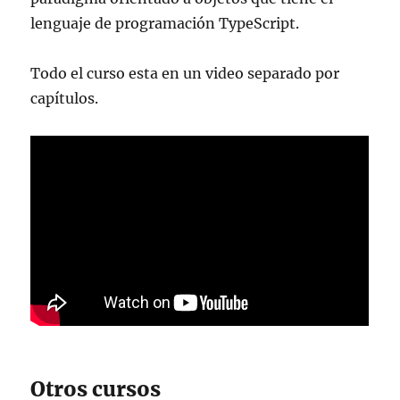
lenguaje de programación TypeScript.
Todo el curso esta en un video separado por
capítulos.
Otros cursos