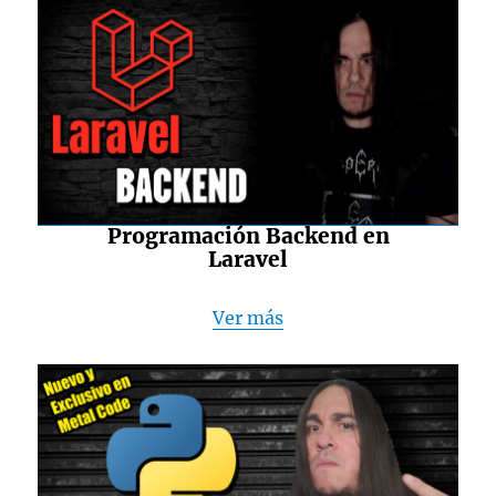
Programación Backend en
Laravel
Ver más