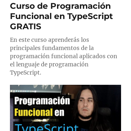
Curso de Programación
Funcional en TypeScript
GRATIS
En este curso aprenderás los
principales fundamentos de la
programación funcional aplicados con
el lenguaje de programación
TypeScript.