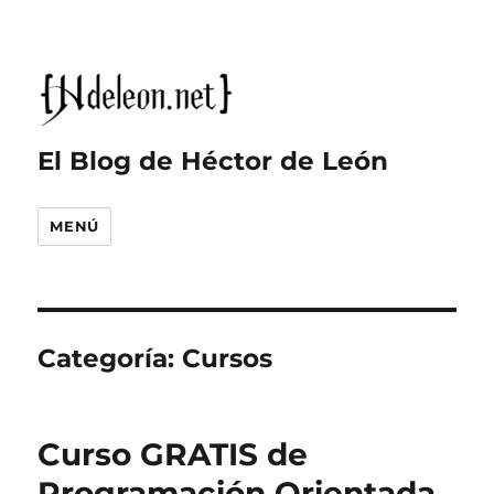
El Blog de Héctor de León
MENÚ
Categoría:
Cursos
Curso GRATIS de
Programación Orientada