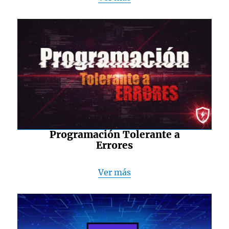
Programación Tolerante a
Errores
Ver más