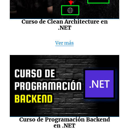
Curso de Clean Architecture en
.NET
Ver más
Curso de Programación Backend
en .NET