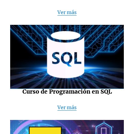
Ver más
Curso de Programación en SQL
Ver más