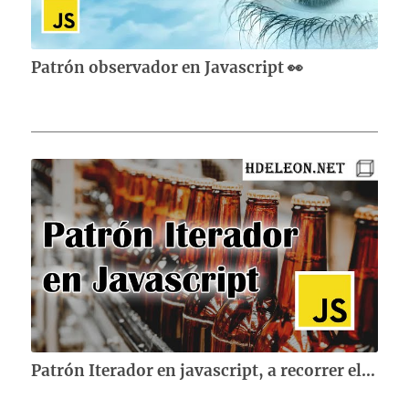
Patrón observador en Javascript 👀
Patrón Iterador en javascript, a recorrer elementos de forma elegante