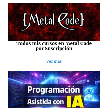
Todos mis cursos en Metal Code
por Suscripción
Ver más