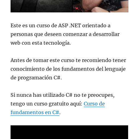
Este es un curso de ASP .NET orientado a
personas que deseen comenzar a desarrollar
web con esta tecnología.
Antes de tomar este curso te recomiendo tener
conocimiento de los fundamentos del lenguaje
de programación C#.
Si nunca has utilizado C# no te preocupes,
tengo un curso gratuito aquí:
Curso de
fundamentos en C#
.