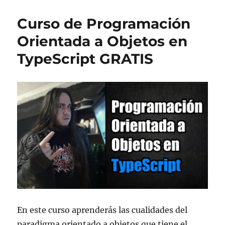
Curso de Programación
Orientada a Objetos en
TypeScript GRATIS
En este curso aprenderás las cualidades del
paradigma orientado a objetos que tiene el