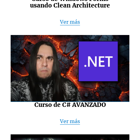
usando Clean Architecture
Ver más
Curso de C# AVANZADO
Ver más