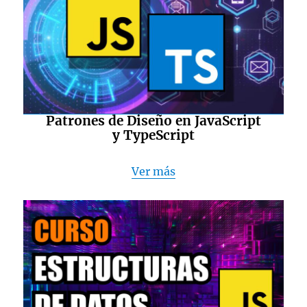
Patrones de Diseño en JavaScript
y TypeScript
Ver más