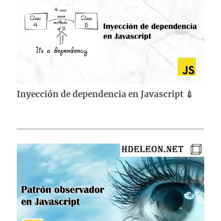
Inyección de dependencia en Javascript 💉