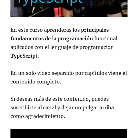
En este curso aprenderás los
principales
fundamentos de la programación
funcional
aplicados con el lenguaje de programación
TypeScript.
En un solo video separado por capítulos viene el
contenido completo.
Si deseas más de este contenido, puedes
suscribirte al canal y dejar un pulgar arriba
como agradecimiento.