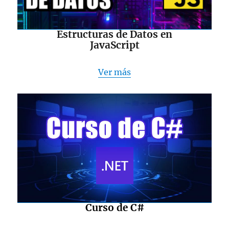
Estructuras de Datos en
JavaScript
Ver más
Curso de C#