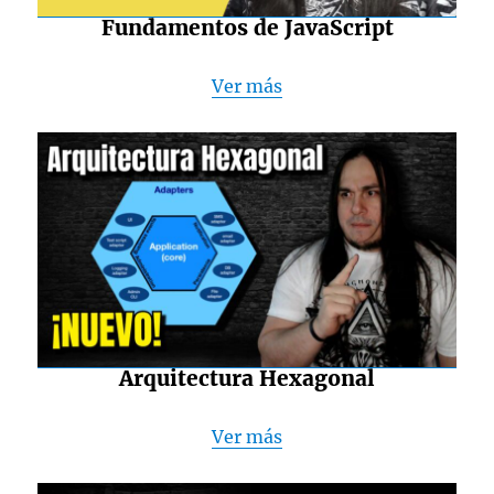
Fundamentos de JavaScript
Ver más
Arquitectura Hexagonal
Ver más