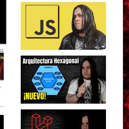
e forma elegante