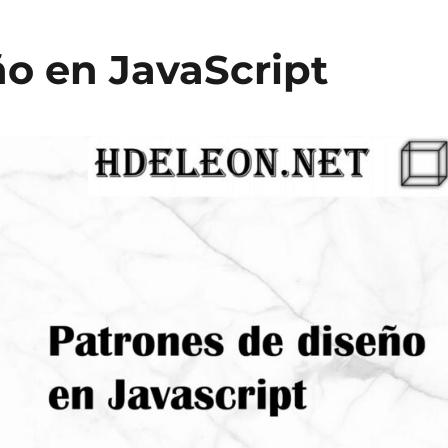
ño en JavaScript