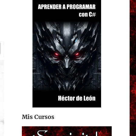
Mis Cursos