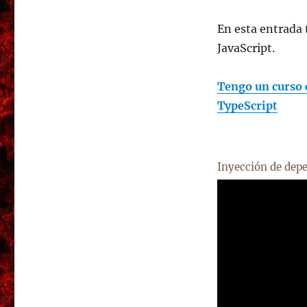
En esta entrada 
JavaScript.
Tengo un curso 
TypeScript
Inyección de depe