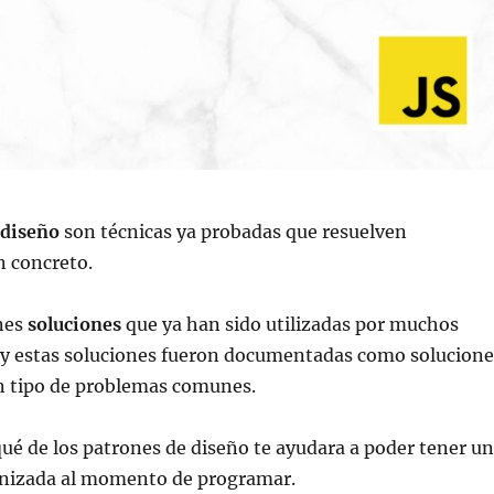
 diseño
son técnicas ya probadas que resuelven
n concreto.
nes
soluciones
que ya han sido utilizadas por muchos
y estas soluciones fueron documentadas como solucione
 tipo de problemas comunes.
ué de los patrones de diseño te ayudara a poder tener u
nizada al momento de programar.