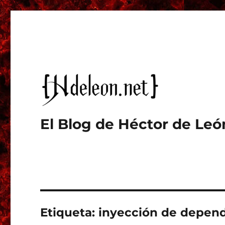
El Blog de Héctor de Leó
Etiqueta:
inyección de depen