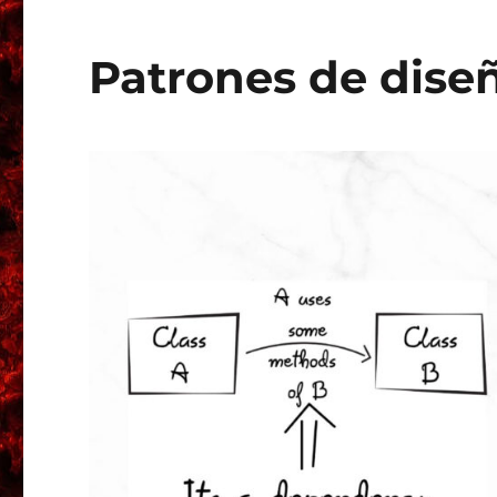
Patrones de dise