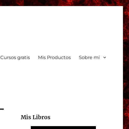
Cursos gratis
Mis Productos
Sobre mí
Mis Libros