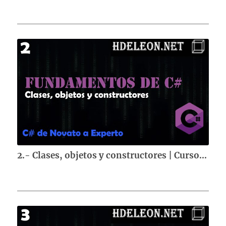
2.- Clases, objetos y constructores | Curso de fundamentos de C#