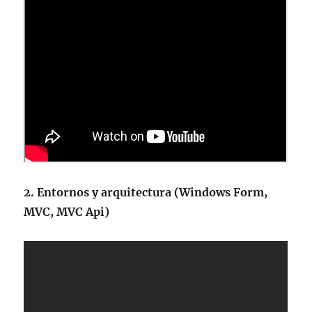
2.
Entornos y arquitectura (Windows Form,
MVC, MVC Api)