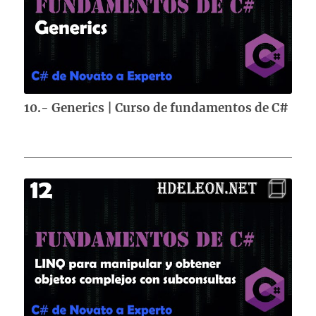
10.- Generics | Curso de fundamentos de C#