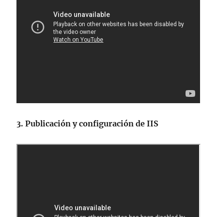
3. Publicación y configuración de IIS