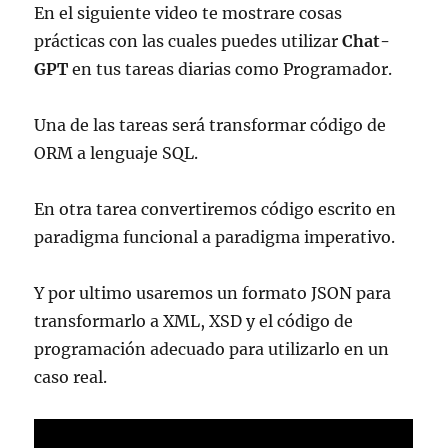
En el siguiente video te mostrare cosas
prácticas con las cuales puedes utilizar
Chat-
GPT
en tus tareas diarias como Programador.
Una de las tareas será transformar código de
ORM a lenguaje SQL.
En otra tarea convertiremos código escrito en
paradigma funcional a paradigma imperativo.
Y por ultimo usaremos un formato JSON para
transformarlo a XML, XSD y el código de
programación adecuado para utilizarlo en un
caso real.