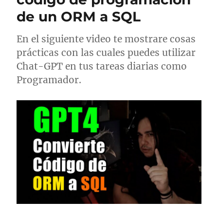
de un ORM a SQL
En el siguiente video te mostrare cosas
prácticas con las cuales puedes utilizar
Chat-GPT en tus tareas diarias como
Programador.