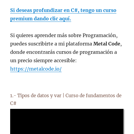
Si deseas profundizar en C#, tengo un curso
premium dando clic aquí.
Si quieres aprender más sobre Programación,
puedes suscribirte a mi plataforma
Metal Code
,
donde encontrarás cursos de programación a
un precio siempre accesible:
https://metalcode.io/
1.- Tipos de datos y var | Curso de fundamentos de
C#