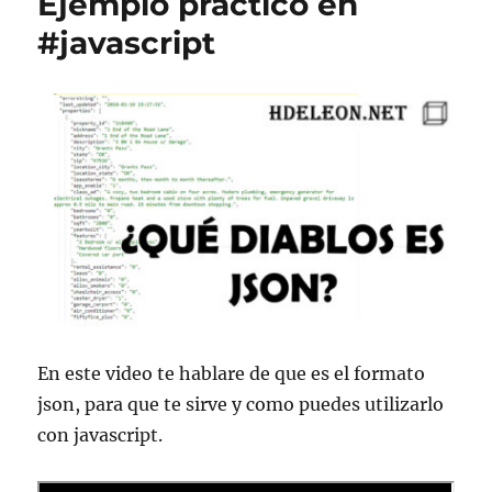
Ejemplo práctico en
#javascript
En este video te hablare de que es el formato
json, para que te sirve y como puedes utilizarlo
con javascript.