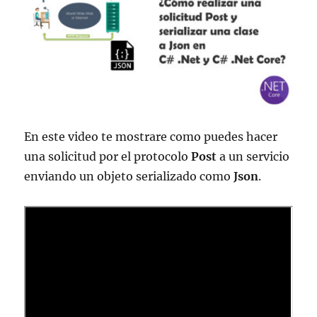
En este video te mostrare como puedes hacer
una solicitud por el protocolo
Post
a un servicio
enviando un objeto serializado como
Json
.