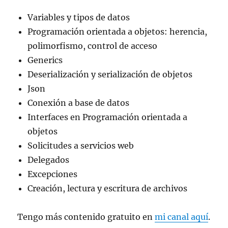
Variables y tipos de datos
Programación orientada a objetos: herencia,
polimorfismo, control de acceso
Generics
Deserialización y serialización de objetos
Json
Conexión a base de datos
Interfaces en Programación orientada a
objetos
Solicitudes a servicios web
Delegados
Excepciones
Creación, lectura y escritura de archivos
Tengo más contenido gratuito en
mi canal aquí
.