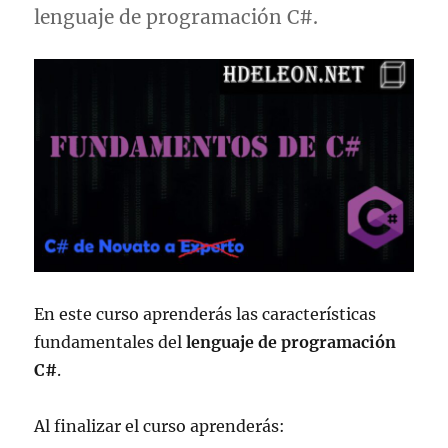
lenguaje de programación C#.
En este curso aprenderás las características
fundamentales del
lenguaje de programación
C#
.
Al finalizar el curso aprenderás: