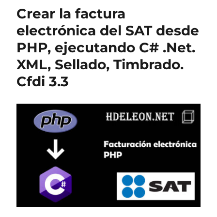
Crear la factura
electrónica del SAT desde
PHP, ejecutando C# .Net.
XML, Sellado, Timbrado.
Cfdi 3.3