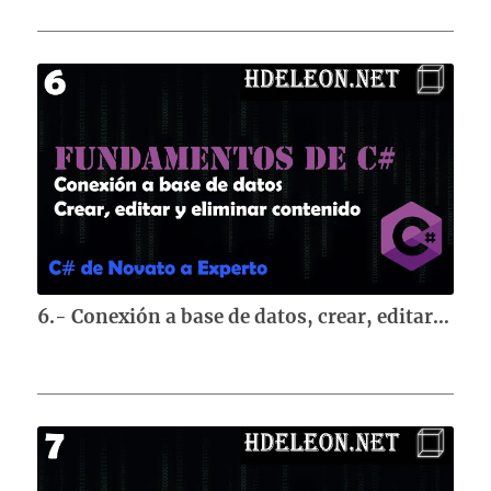
6.- Conexión a base de datos, crear, editar y eliminar contenido | Curso de fundamentos de C#