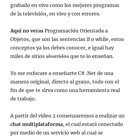
grabado en vivo como los mejores programas
de la televisión, en vivo y con errores.
Aquí no veras
Programación Orientada a
Objetos, que son las sentencias if o while, estos
conceptos ya los debes conocer, e igual hay
miles de sitios
aburridos
que te lo enseñan.
Yo me enfocare a enseñarte C# .Net de una
manera original, directo al grano, todo con el
fin de que te sirva como una herramienta real
de trabajo.
A partir del video 2 comenzaremos a realizar un
chat multiplataforma
, el cual estará conectado
por medio de un servicio web al cual se