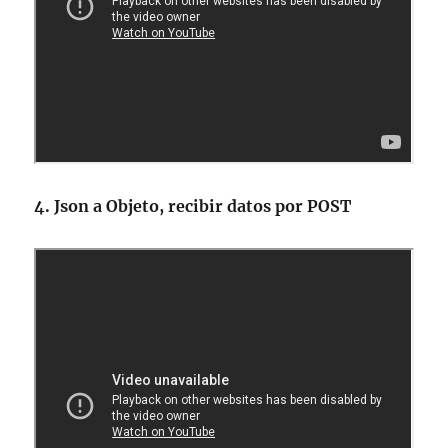
4. Json a Objeto, recibir datos por POST