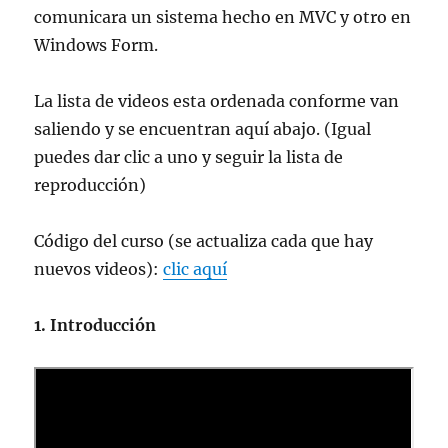
comunicara un sistema hecho en MVC y otro en
Windows Form.
La lista de videos esta ordenada conforme van
saliendo y se encuentran aquí abajo. (Igual
puedes dar clic a uno y seguir la lista de
reproducción)
Código del curso (se actualiza cada que hay
nuevos videos):
clic aquí
1. Introducción