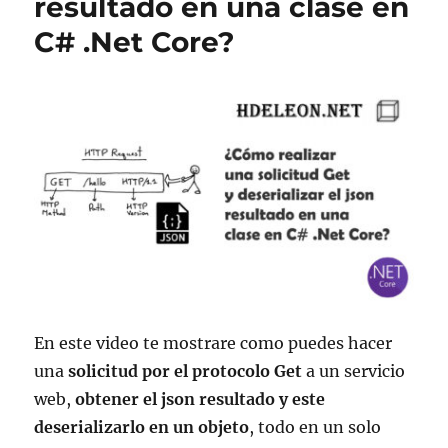
resultado en una clase en
C# .Net Core?
En este video te mostrare como puedes hacer
una
solicitud por el protocolo Get
a un servicio
web,
obtener el json resultado y este
deserializarlo en un objeto
, todo en un solo