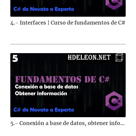
4.- Interfaces | Curso de fundamentos de C#
5.- Conexión a base de datos, obtener información | Curso de fundamentos de C#