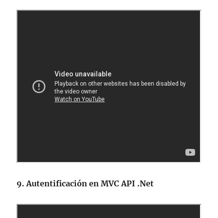
9. Autentificación en MVC API .Net