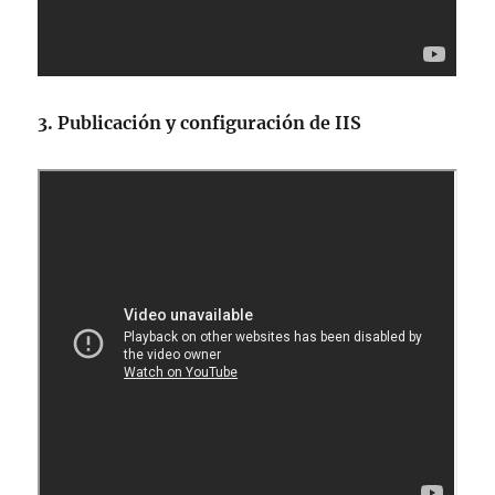
3. Publicación y configuración de IIS