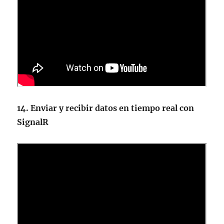
14. Enviar y recibir datos en tiempo real con
SignalR