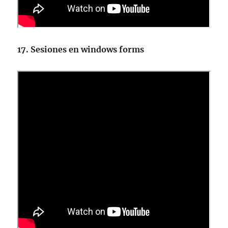
17. Sesiones en windows forms