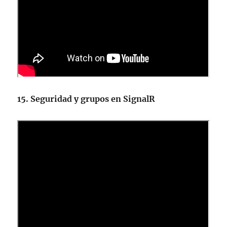
15. Seguridad y grupos en SignalR