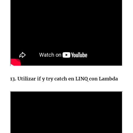
13. Utilizar if y try catch en LINQ con Lambda