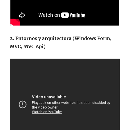
2.
Entornos y arquitectura (Windows Form,
MVC, MVC Api)