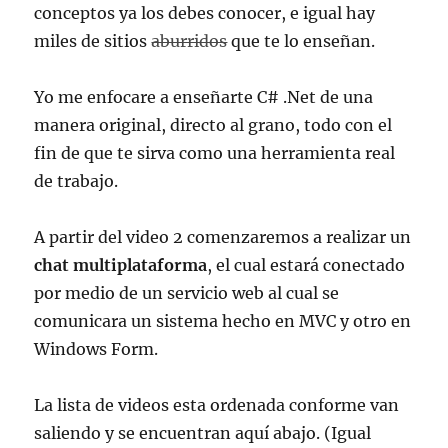
conceptos ya los debes conocer, e igual hay
miles de sitios
aburridos
que te lo enseñan.
Yo me enfocare a enseñarte C# .Net de una
manera original, directo al grano, todo con el
fin de que te sirva como una herramienta real
de trabajo.
A partir del video 2 comenzaremos a realizar un
chat multiplataforma
, el cual estará conectado
por medio de un servicio web al cual se
comunicara un sistema hecho en MVC y otro en
Windows Form.
La lista de videos esta ordenada conforme van
saliendo y se encuentran aquí abajo. (Igual