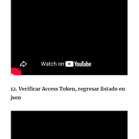
12. Verificar Access Token, regresar listado en
json