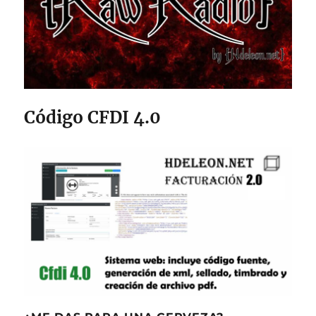
Código CFDI 4.0