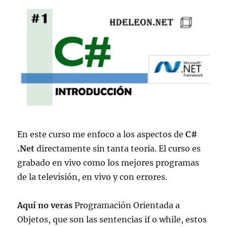
En este curso me enfoco a los aspectos de
C#
.Net
directamente sin tanta teoria. El curso es
grabado en vivo como los mejores programas
de la televisión, en vivo y con errores.
Aquí no veras
Programación Orientada a
Objetos, que son las sentencias if o while, estos