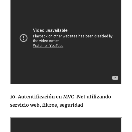
10. Autentificación en MVC .Net utilizando
servicio web, filtros, seguridad