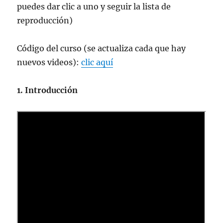
puedes dar clic a uno y seguir la lista de
reproducción)
Código del curso (se actualiza cada que hay
nuevos videos):
clic aquí
1. Introducción