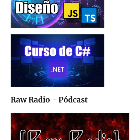
Raw Radio - Pódcast