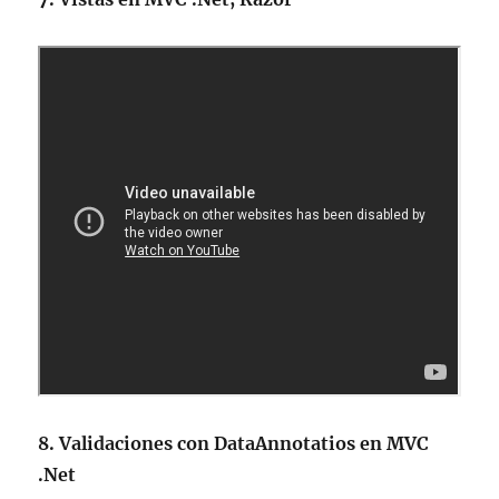
8. Validaciones con DataAnnotatios en MVC
.Net