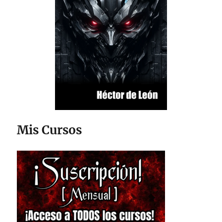
Mis Cursos