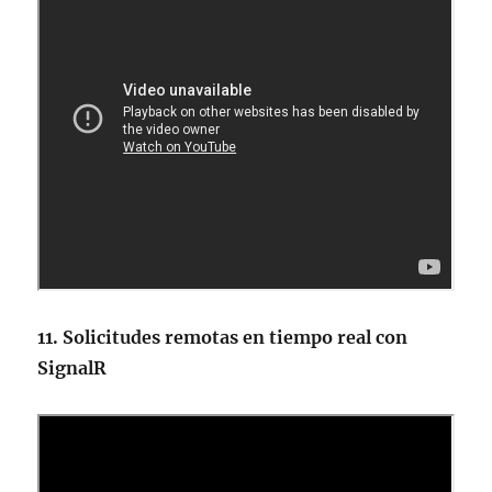
11. Solicitudes remotas en tiempo real con
SignalR