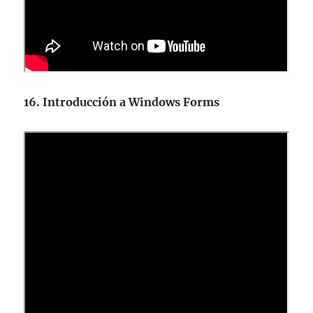
16. Introducción a Windows Forms