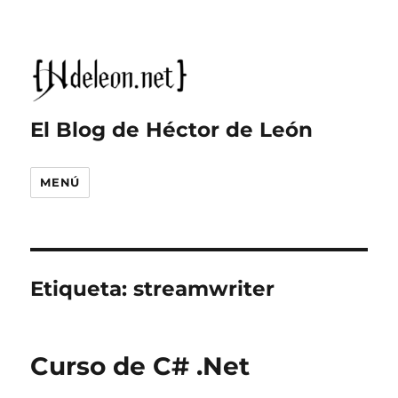
El Blog de Héctor de León
MENÚ
Etiqueta:
streamwriter
Curso de C# .Net