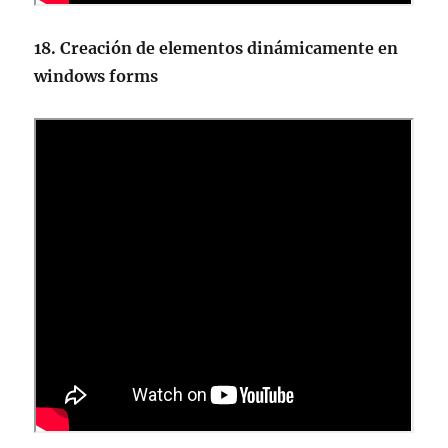
18. Creación de elementos dinámicamente en
windows forms