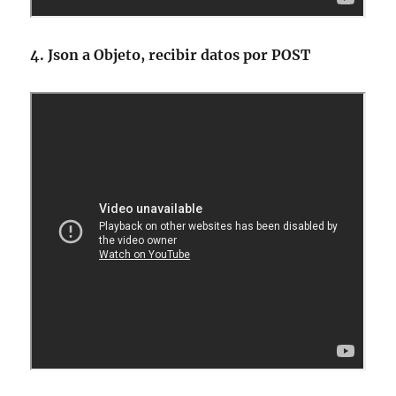
4. Json a Objeto, recibir datos por POST