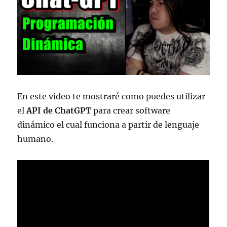
En este video te mostraré como puedes utilizar
el
API de ChatGPT
para crear software
dinámico el cual funciona a partir de lenguaje
humano.