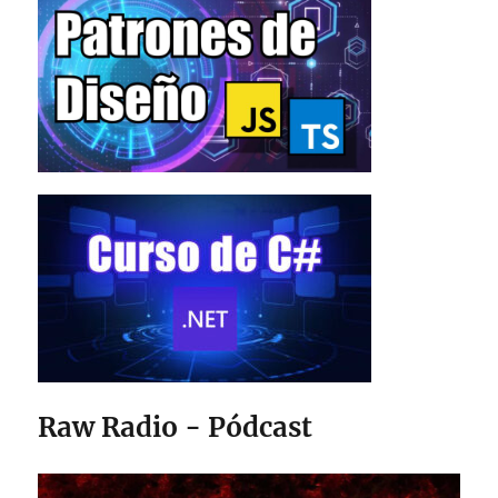
Raw Radio - Pódcast