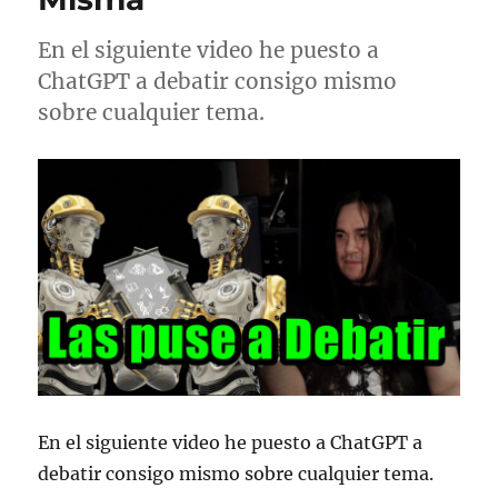
En el siguiente video he puesto a
ChatGPT a debatir consigo mismo
sobre cualquier tema.
En el siguiente video he puesto a ChatGPT a
debatir consigo mismo sobre cualquier tema.