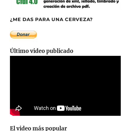
¿ME DAS PARA UNA CERVEZA?
Último video publicado
El video más popular