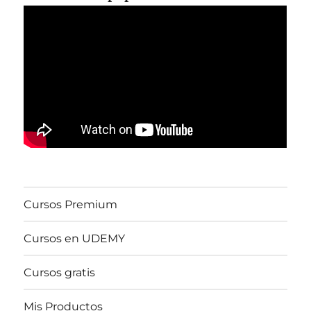
Cursos Premium
Cursos en UDEMY
Cursos gratis
Mis Productos