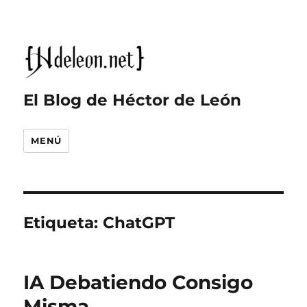
El Blog de Héctor de León
MENÚ
Etiqueta:
ChatGPT
IA Debatiendo Consigo
Misma