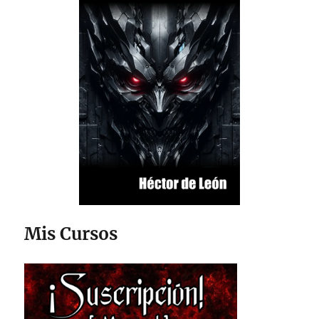
Mis Cursos