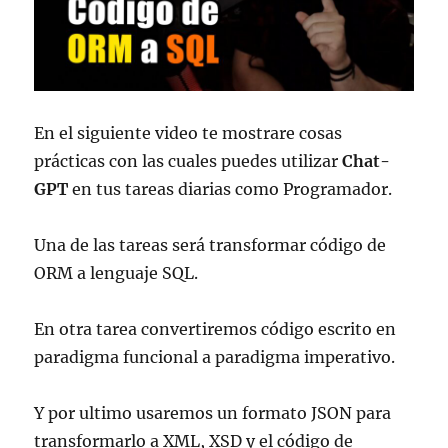
En el siguiente video te mostrare cosas
prácticas con las cuales puedes utilizar
Chat-
GPT
en tus tareas diarias como Programador.
Una de las tareas será transformar código de
ORM a lenguaje SQL.
En otra tarea convertiremos código escrito en
paradigma funcional a paradigma imperativo.
Y por ultimo usaremos un formato JSON para
transformarlo a XML, XSD y el código de