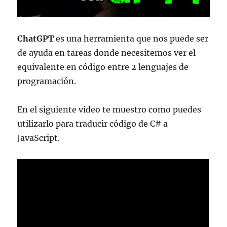
ChatGPT
es una herramienta que nos puede ser
de ayuda en tareas donde necesitemos ver el
equivalente en código entre 2 lenguajes de
programación.
En el siguiente video te muestro como puedes
utilizarlo para traducir código de C# a
JavaScript.