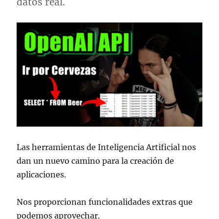
datos real.
Las herramientas de Inteligencia Artificial nos
dan un nuevo camino para la creación de
aplicaciones.
Nos proporcionan funcionalidades extras que
podemos aprovechar.