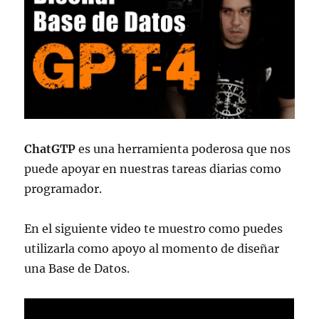
ChatGTP
es una herramienta poderosa que nos
puede apoyar en nuestras tareas diarias como
programador.
En el siguiente video te muestro como puedes
utilizarla como apoyo al momento de diseñar
una Base de Datos.