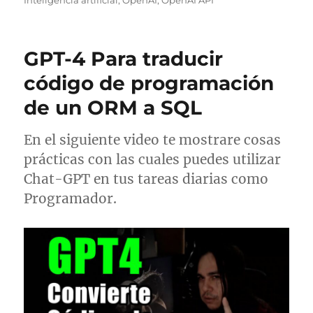
GPT-4 Para traducir
código de programación
de un ORM a SQL
En el siguiente video te mostrare cosas
prácticas con las cuales puedes utilizar
Chat-GPT en tus tareas diarias como
Programador.