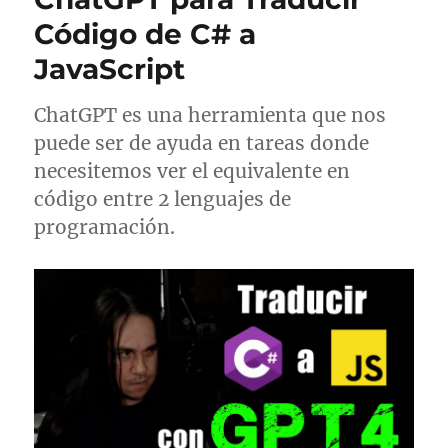
Código de C# a
JavaScript
ChatGPT es una herramienta que nos
puede ser de ayuda en tareas donde
necesitemos ver el equivalente en
código entre 2 lenguajes de
programación.