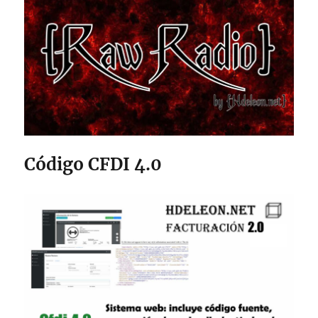
Código CFDI 4.0