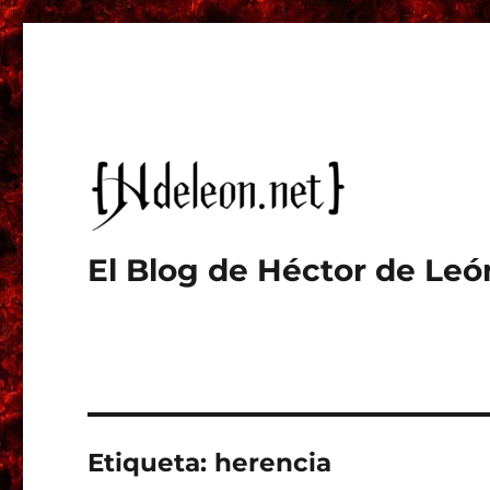
El Blog de Héctor de Leó
Etiqueta:
herencia