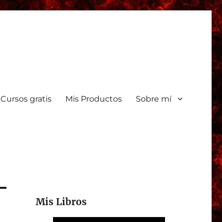
Cursos gratis
Mis Productos
Sobre mí
Mis Libros