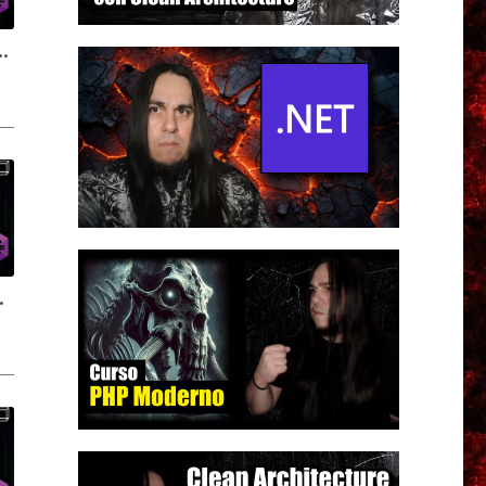
ar y eliminar contenido | Curso de fundamentos de C#
| Curso de fundamentos de C#