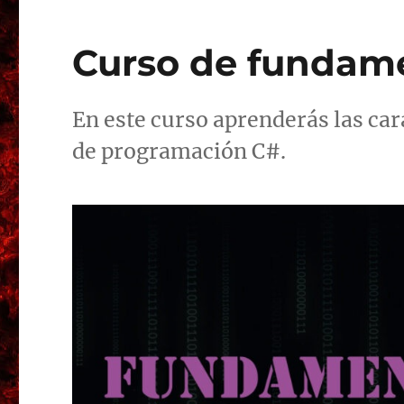
Curso de fundame
En este curso aprenderás las car
de programación C#.