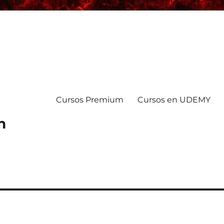
Cursos Premium
Cursos en UDEMY
n