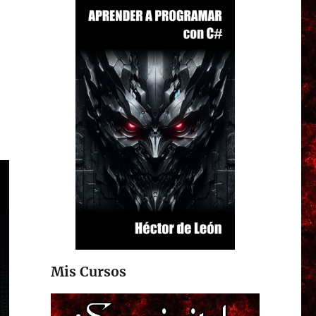
e
Mis Cursos