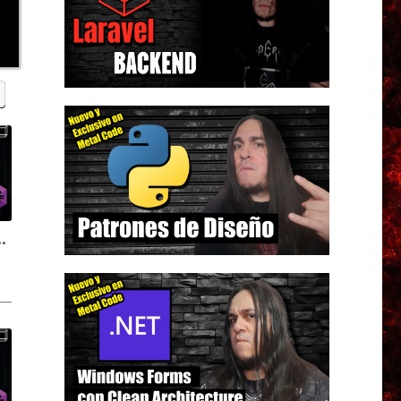
urso de fundamentos de C#