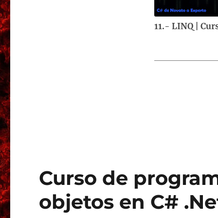
Curso de program
objetos en C# .Ne