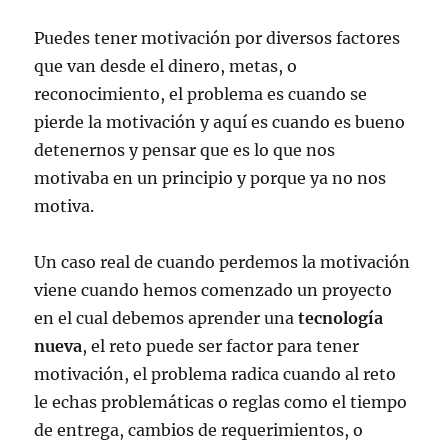
Puedes tener motivación por diversos factores
que van desde el dinero, metas, o
reconocimiento, el problema es cuando se
pierde la motivación y aquí es cuando es bueno
detenernos y pensar que es lo que nos
motivaba en un principio y porque ya no nos
motiva.
Un caso real de cuando perdemos la motivación
viene cuando hemos comenzado un proyecto
en el cual debemos aprender una
tecnología
nueva
, el reto puede ser factor para tener
motivación, el problema radica cuando al reto
le echas problemáticas o reglas como el tiempo
de entrega, cambios de requerimientos, o