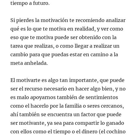
tiempo a futuro.
Si pierdes la motivación te recomiendo analizar
qué es lo que te motiva en realidad, y ver como
eso que te motiva puede ser obtenido con la
tarea que realizas, o como llegar a realizar un
cambio para que puedas estar en camino a la
meta anhelada.
El motivarte es algo tan importante, que puede
ser el recurso necesario en hacer algo bien, y no
es malo apoyarnos también de sentimientos
como el hacerlo por la familia o seres cercanos,
ahí también se encuentra un factor que puede
ser motivante, ya sea para compartir lo ganado
con ellos como el tiempo o el dinero (el cochino