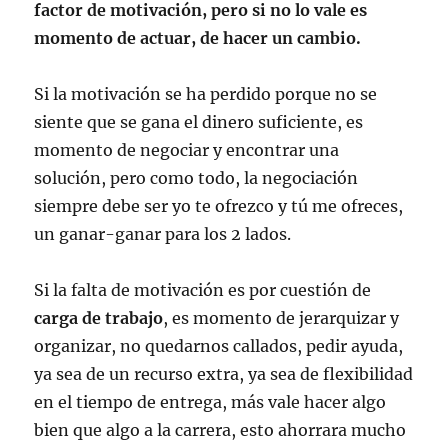
factor de motivación, pero si no lo vale es
momento de actuar, de hacer un cambio.
Si la motivación se ha perdido porque no se
siente que se gana el dinero suficiente, es
momento de negociar y encontrar una
solución, pero como todo, la negociación
siempre debe ser yo te ofrezco y tú me ofreces,
un ganar-ganar para los 2 lados.
Si la falta de motivación es por cuestión de
carga de trabajo
, es momento de jerarquizar y
organizar, no quedarnos callados, pedir ayuda,
ya sea de un recurso extra, ya sea de flexibilidad
en el tiempo de entrega, más vale hacer algo
bien que algo a la carrera, esto ahorrara mucho