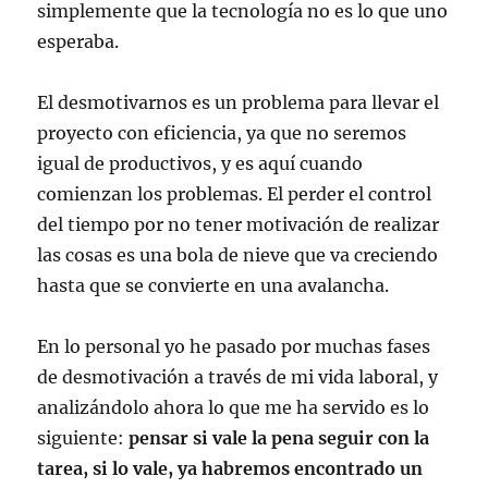
simplemente que la tecnología no es lo que uno
esperaba.
El desmotivarnos es un problema para llevar el
proyecto con eficiencia, ya que no seremos
igual de productivos, y es aquí cuando
comienzan los problemas. El perder el control
del tiempo por no tener motivación de realizar
las cosas es una bola de nieve que va creciendo
hasta que se convierte en una avalancha.
En lo personal yo he pasado por muchas fases
de desmotivación a través de mi vida laboral, y
analizándolo ahora lo que me ha servido es lo
siguiente:
pensar si vale la pena seguir con la
tarea, si lo vale, ya habremos encontrado un