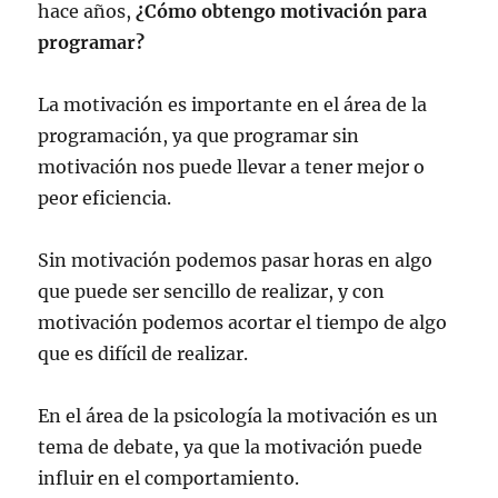
hace años,
¿Cómo obtengo motivación para
programar?
La motivación es importante en el área de la
programación, ya que programar sin
motivación nos puede llevar a tener mejor o
peor eficiencia.
Sin motivación podemos pasar horas en algo
que puede ser sencillo de realizar, y con
motivación podemos acortar el tiempo de algo
que es difícil de realizar.
En el área de la psicología la motivación es un
tema de debate, ya que la motivación puede
influir en el comportamiento.