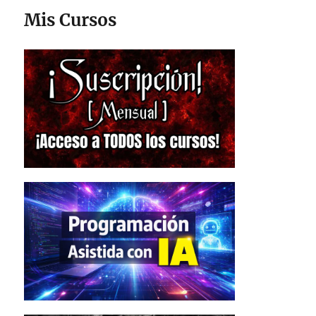
Mis Cursos