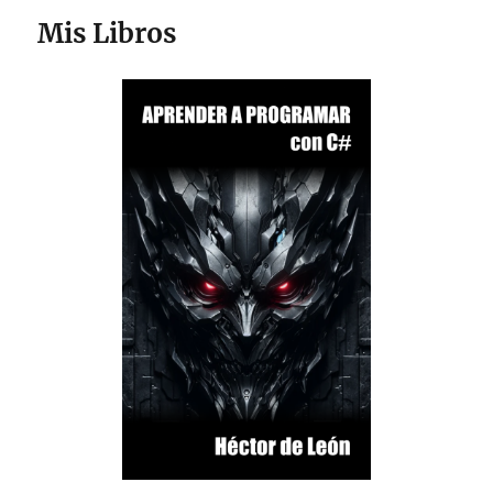
Mis Libros