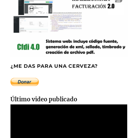
¿ME DAS PARA UNA CERVEZA?
Último video publicado