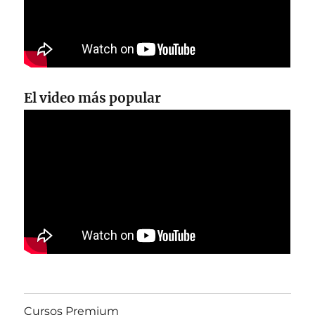
El video más popular
Cursos Premium