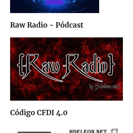
Raw Radio - Pódcast
Código CFDI 4.0