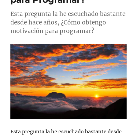
Esta pregunta la he escuchado bastante
desde hace años, ¿Cómo obtengo
motivación para programar?
Esta pregunta la he escuchado bastante desde