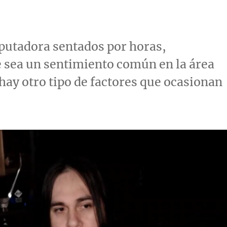
putadora sentados por horas,
 sea un sentimiento común en la área
 hay otro tipo de factores que ocasionan