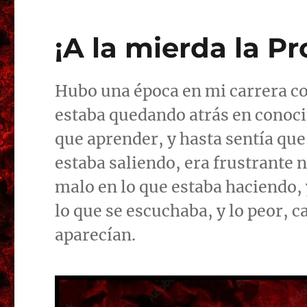
¡A la mierda la P
Hubo una época en mi carrera 
estaba quedando atrás en conoci
que aprender, y hasta sentía que
estaba saliendo, era frustrante no
malo en lo que estaba haciendo,
lo que se escuchaba, y lo peor,
aparecían.