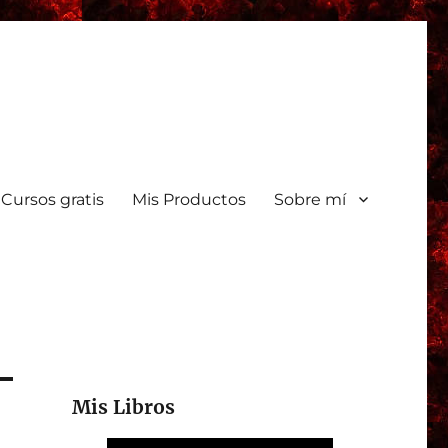
Cursos gratis
Mis Productos
Sobre mí
Mis Libros