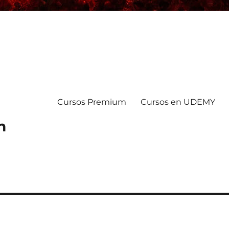
Cursos Premium
Cursos en UDEMY
n