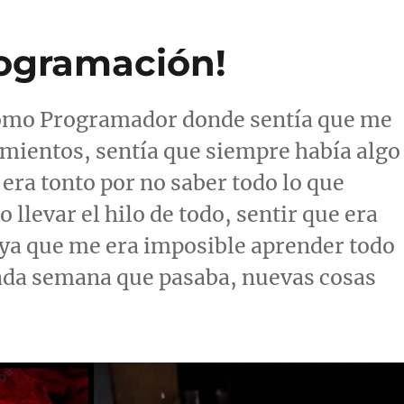
rogramación!
como Programador donde sentía que me
mientos, sentía que siempre había algo
 era tonto por no saber todo lo que
 llevar el hilo de todo, sentir que era
 ya que me era imposible aprender todo
 cada semana que pasaba, nuevas cosas