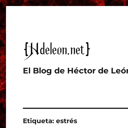
El Blog de Héctor de Leó
Etiqueta:
estrés