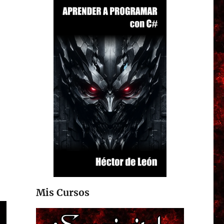
Mis Cursos