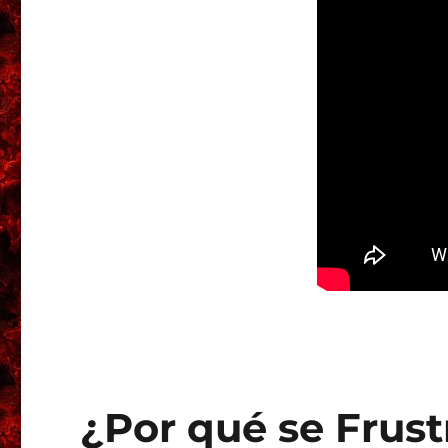
¿Por qué se Frust