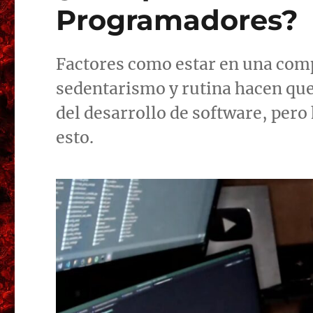
Programadores?
Factores como estar en una com
sedentarismo y rutina hacen que
del desarrollo de software, pero
esto.