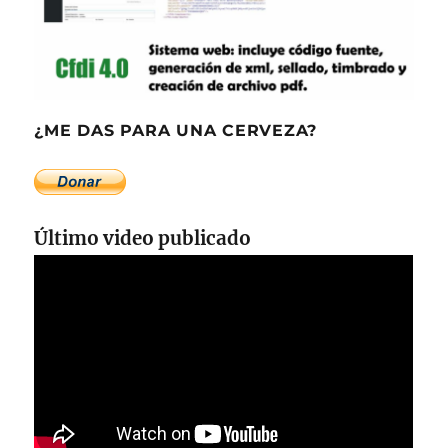
¿ME DAS PARA UNA CERVEZA?
Último video publicado