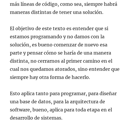
más líneas de código, como sea, siempre habrá
maneras distintas de tener una solución.
El objetivo de este texto es entender que si
estamos programando y no damos con la
solución, es bueno comenzar de nuevo esa
parte y pensar cómo se haría de una manera
distinta, no cerrarnos al primer camino en el
cual nos quedamos atorados, sino entender que
siempre hay otra forma de hacerlo.
Esto aplica tanto para programar, para diseñar
una base de datos, para la arquitectura de
software, bueno, aplica para toda etapa en el
desarrollo de sistemas.