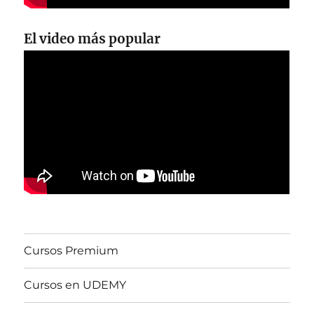
El video más popular
Cursos Premium
Cursos en UDEMY