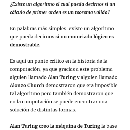
¿Existe un algoritmo el cual pueda decirnos si un
cálculo de primer orden es un teorema valido?
En palabras más simples, existe un algoritmo
que pueda decirnos
si un enunciado lógico es
demostrable.
Es aquí un punto crítico en la historia de la
computación, ya que gracias a este problema
alguien llamado
Alan Turing
y alguien llamado
Alonzo Church
demostraron que era imposible
tal algoritmo pero también demostraron que
en la computación se puede encontrar una
solución de distintas formas.
Alan Turing creo la máquina de Turing
la base