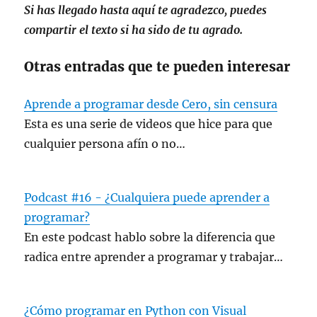
Si has llegado hasta aquí te agradezco, puedes
compartir el texto si ha sido de tu agrado.
Otras entradas que te pueden interesar
Aprende a programar desde Cero, sin censura
Esta es una serie de videos que hice para que
cualquier persona afín o no…
Podcast #16 - ¿Cualquiera puede aprender a
programar?
En este podcast hablo sobre la diferencia que
radica entre aprender a programar y trabajar…
¿Cómo programar en Python con Visual