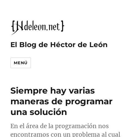
El Blog de Héctor de León
MENÚ
Siempre hay varias
maneras de programar
una solución
En el área de la programación nos
encontramos con un problema al cual