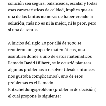
solución sea segura, balanceada, escalar y todas
esas características de calidad, i
mplica que es
una de las tantas maneras de haber creado la
solución
, más no es ni la mejor, ni la peor, pero
si una de tantas.
A inicios del siglo 20 por allá de 1900 se
reunieron un grupo de matemáticos, una
asamblea donde a uno de estos matemáticos
llamado
David Hilbert
, se le ocurrió plantear
algunos problemas a resolver (desde entonces
nos gustaba complicarnos), uno de esos
problemas es el llamado
Entscheidungsproblem
(problema de decisión)
el cual propone lo siguiente: