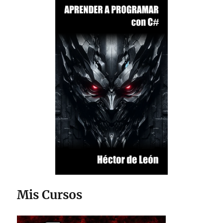
Mis Cursos