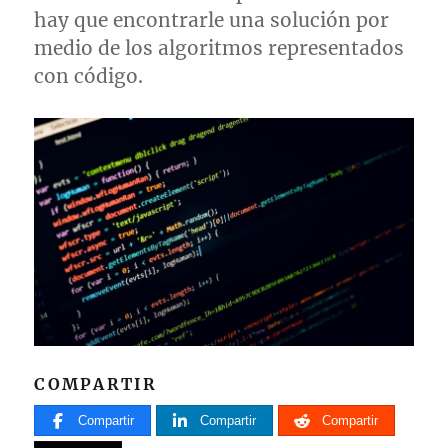
hay que encontrarle una solución por
medio de los algoritmos representados
con código.
COMPARTIR
Compartir
Compartir
Compartir