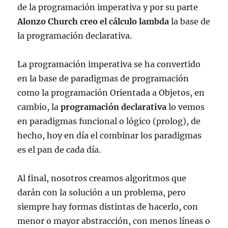
de la programación imperativa y por su parte
Alonzo Church creo el cálculo lambda
la base de
la programación declarativa.
La programación imperativa se ha convertido
en la base de paradigmas de programación
como la programación Orientada a Objetos, en
cambio, la
programación declarativa
lo vemos
en paradigmas funcional o lógico (prolog), de
hecho, hoy en día el combinar los paradigmas
es el pan de cada día.
Al final, nosotros creamos algoritmos que
darán con la solución a un problema, pero
siempre hay formas distintas de hacerlo, con
menor o mayor abstracción, con menos líneas o