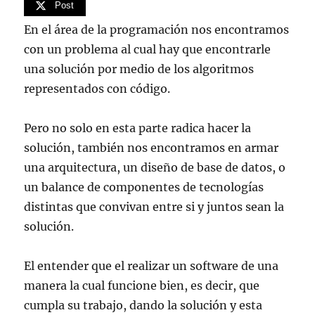
Post
En el área de la programación nos encontramos
con un problema al cual hay que encontrarle
una solución por medio de los algoritmos
representados con código.
Pero no solo en esta parte radica hacer la
solución, también nos encontramos en armar
una arquitectura, un diseño de base de datos, o
un balance de componentes de tecnologías
distintas que convivan entre si y juntos sean la
solución.
El entender que el realizar un software de una
manera la cual funcione bien, es decir, que
cumpla su trabajo, dando la solución y esta