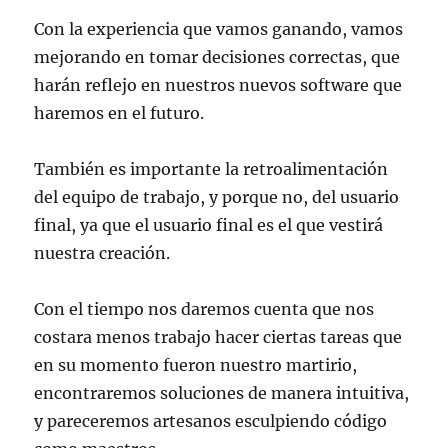
Con la experiencia que vamos ganando, vamos
mejorando en tomar decisiones correctas, que
harán reflejo en nuestros nuevos software que
haremos en el futuro.
También es importante la retroalimentación
del equipo de trabajo, y porque no, del usuario
final, ya que el usuario final es el que vestirá
nuestra creación.
Con el tiempo nos daremos cuenta que nos
costara menos trabajo hacer ciertas tareas que
en su momento fueron nuestro martirio,
encontraremos soluciones de manera intuitiva,
y pareceremos artesanos esculpiendo código