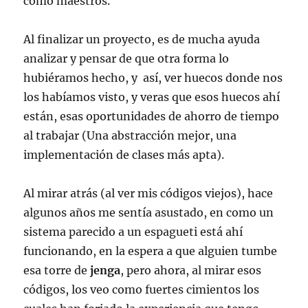
como maestros.
Al finalizar un proyecto, es de mucha ayuda
analizar y pensar de que otra forma lo
hubiéramos hecho, y así, ver huecos donde nos
los habíamos visto, y veras que esos huecos ahí
están, esas oportunidades de ahorro de tiempo
al trabajar (Una abstracción mejor, una
implementación de clases más apta).
Al mirar atrás (al ver mis códigos viejos), hace
algunos años me sentía asustado, en como un
sistema parecido a un espagueti está ahí
funcionando, en la espera a que alguien tumbe
esa torre de
jenga
, pero ahora, al mirar esos
códigos, los veo como fuertes cimientos los