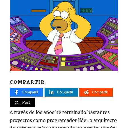
COMPARTIR
Compartir
Compartir
Compartir
Post
A través de los años he terminado bastantes
proyectos como programador líder o arquitecto