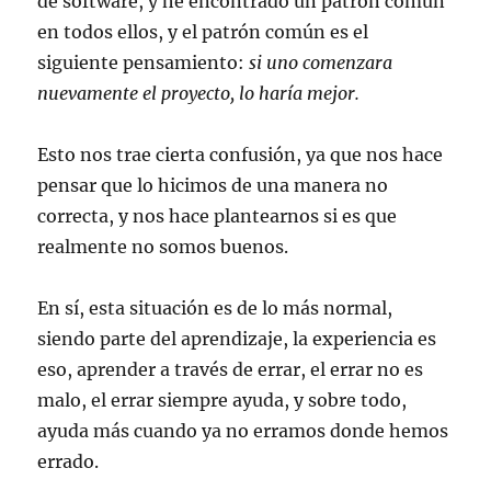
de software, y he encontrado un patrón común
en todos ellos, y el patrón común es el
siguiente pensamiento:
si uno comenzara
nuevamente el proyecto, lo haría mejor.
Esto nos trae cierta confusión, ya que nos hace
pensar que lo hicimos de una manera no
correcta, y nos hace plantearnos si es que
realmente no somos buenos.
En sí, esta situación es de lo más normal,
siendo parte del aprendizaje, la experiencia es
eso, aprender a través de errar, el errar no es
malo, el errar siempre ayuda, y sobre todo,
ayuda más cuando ya no erramos donde hemos
errado.