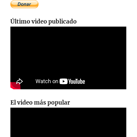
Último video publicado
El video más popular