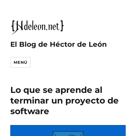
El Blog de Héctor de León
MENÚ
Lo que se aprende al
terminar un proyecto de
software