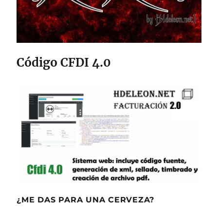
Código CFDI 4.0
¿ME DAS PARA UNA CERVEZA?