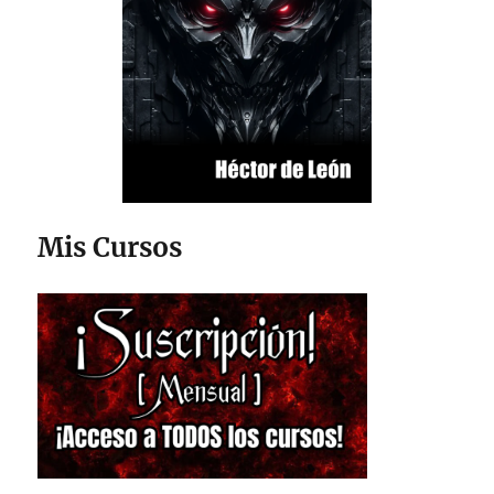
Mis Cursos