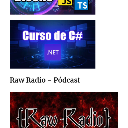
Raw Radio - Pódcast