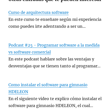
Curso de arquitectura software
En este curso te enseñare según mi experiencia
como puedes irte adentrando a ser un…
Podcast #25 - Programar software a la medida
vs software comercial
En este podcast hablare sobre las ventajas y
desventajas que se tienen tanto al programar…
Como instalar el software para gimnasio
HDELEON
En el siguiente video te explico cómo instalar el
software para gimnasio HDELEON, el cual…