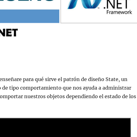
 enseñare para qué sirve el patrón de diseño State, un
o de tipo comportamiento que nos ayuda a administrar
omportar nuestros objetos dependiendo el estado de los