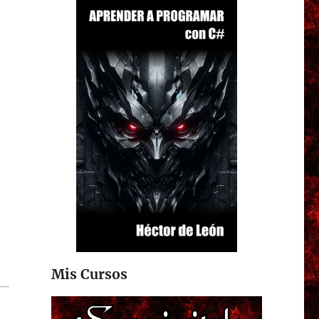
Mis Cursos