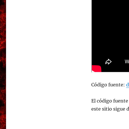
Código fuente:
d
El código fuente 
este sitio sigue 