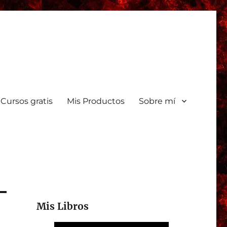
Cursos gratis
Mis Productos
Sobre mí
Mis Libros