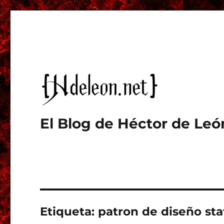
El Blog de Héctor de Leó
Etiqueta:
patron de diseño sta