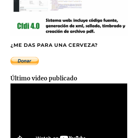
¿ME DAS PARA UNA CERVEZA?
Último video publicado