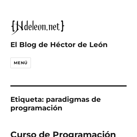
El Blog de Héctor de León
MENÚ
Etiqueta:
paradigmas de
programación
Curso de Programación