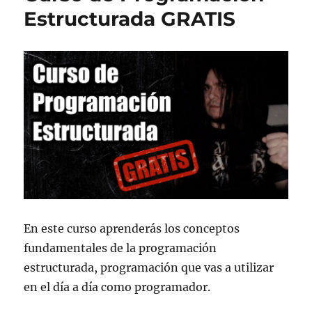
Estructurada GRATIS
En este curso aprenderás los conceptos
fundamentales de la programación
estructurada, programación que vas a utilizar
en el día a día como programador.