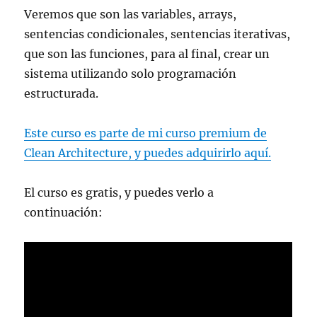
Veremos que son las variables, arrays,
sentencias condicionales, sentencias iterativas,
que son las funciones, para al final, crear un
sistema utilizando solo programación
estructurada.
Este curso es parte de mi curso premium de
Clean Architecture, y puedes adquirirlo aquí.
El curso es gratis, y puedes verlo a
continuación: