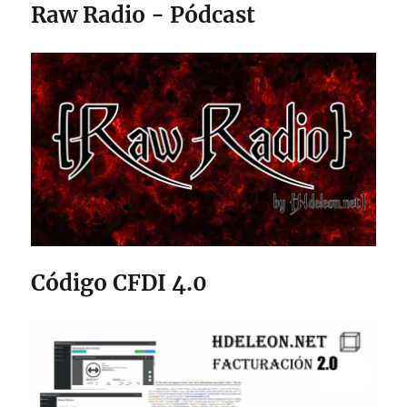
Raw Radio - Pódcast
Código CFDI 4.0