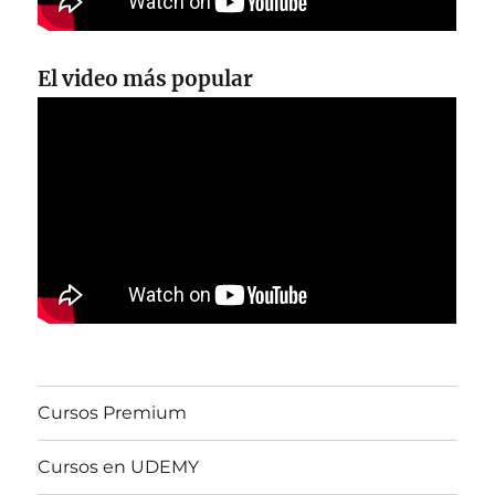
El video más popular
Cursos Premium
Cursos en UDEMY