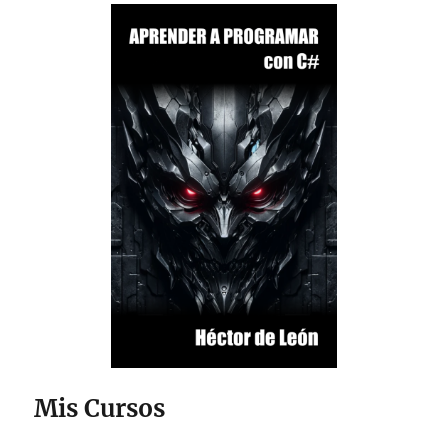
Mis Cursos