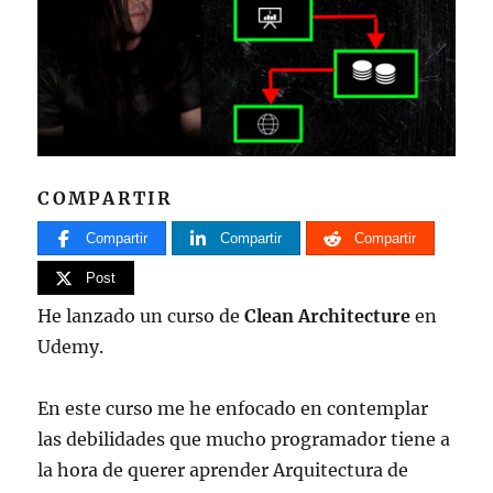
COMPARTIR
Compartir
Compartir
Compartir
Post
He lanzado un curso de
Clean Architecture
en
Udemy.
En este curso me he enfocado en contemplar
las debilidades que mucho programador tiene a
la hora de querer aprender Arquitectura de