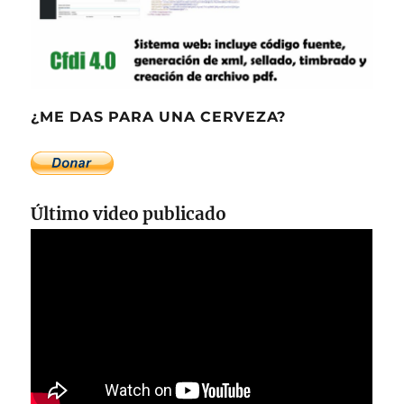
¿ME DAS PARA UNA CERVEZA?
Último video publicado