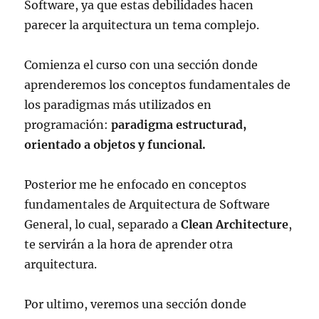
Software, ya que estas debilidades hacen
parecer la arquitectura un tema complejo.
Comienza el curso con una sección donde
aprenderemos los conceptos fundamentales de
los paradigmas más utilizados en
programación:
paradigma estructurad,
orientado a objetos y funcional.
Posterior me he enfocado en conceptos
fundamentales de Arquitectura de Software
General, lo cual, separado a
Clean Architecture
,
te servirán a la hora de aprender otra
arquitectura.
Por ultimo, veremos una sección donde