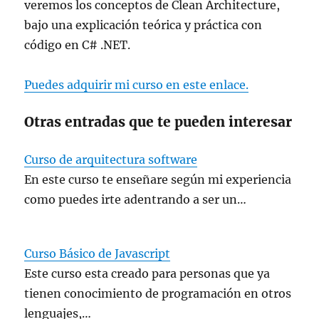
veremos los conceptos de Clean Architecture,
bajo una explicación teórica y práctica con
código en C# .NET.
Puedes adquirir mi curso en este enlace.
Otras entradas que te pueden interesar
Curso de arquitectura software
En este curso te enseñare según mi experiencia
como puedes irte adentrando a ser un…
Curso Básico de Javascript
Este curso esta creado para personas que ya
tienen conocimiento de programación en otros
lenguajes,…