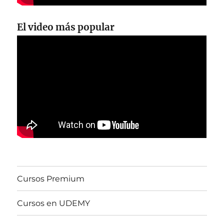
El video más popular
Cursos Premium
Cursos en UDEMY