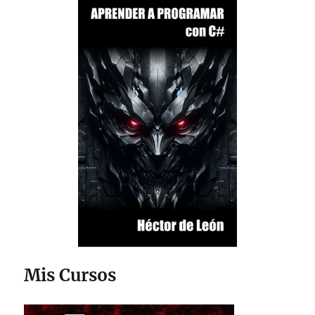
Mis Cursos