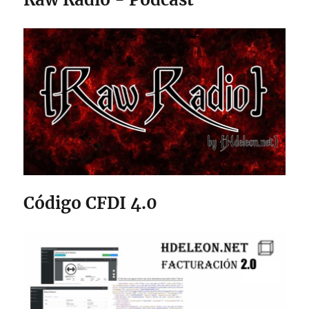
Código CFDI 4.0