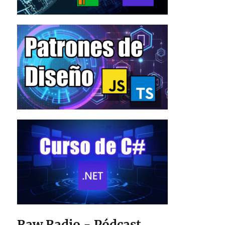
Raw Radio - Pódcast