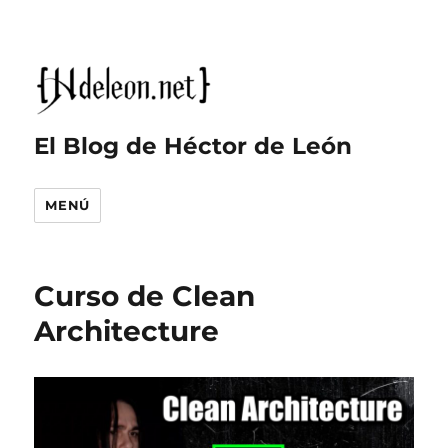
El Blog de Héctor de León
MENÚ
Curso de Clean
Architecture