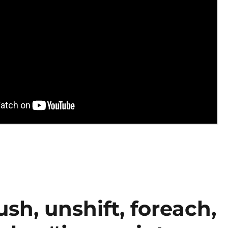
sh, unshift, foreach,