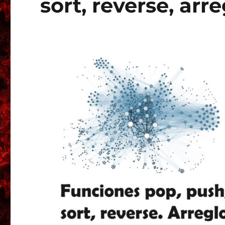
sort, reverse, arr