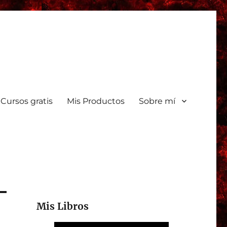
Cursos gratis
Mis Productos
Sobre mí
Mis Libros