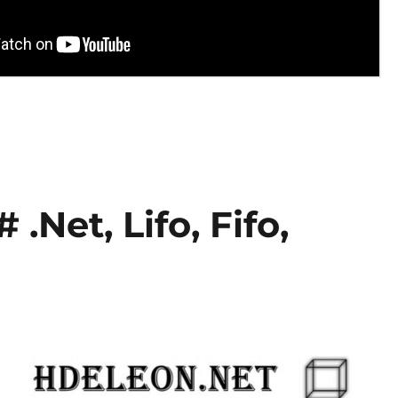
 .Net, Lifo, Fifo,