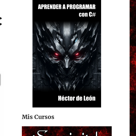
C
Mis Cursos