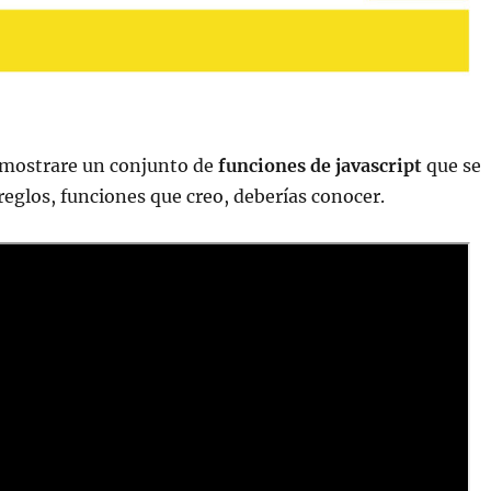
e mostrare un conjunto de
funciones de javascript
que se
rreglos, funciones que creo, deberías conocer.