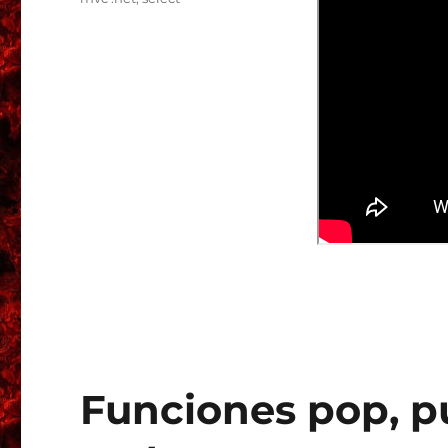
Funciones pop, pu