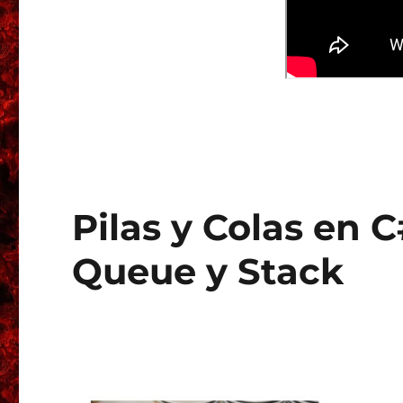
Pilas y Colas en C#
Queue y Stack