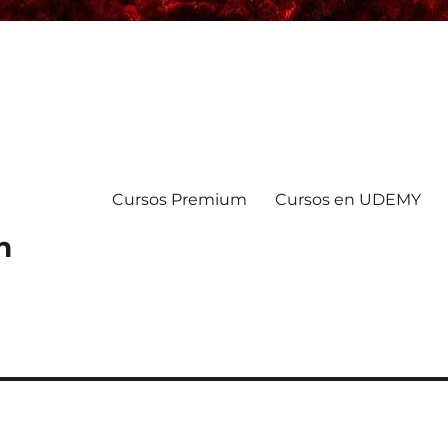
Cursos Premium
Cursos en UDEMY
n