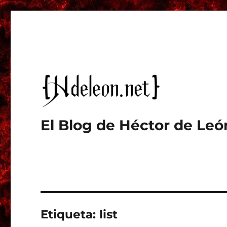
El Blog de Héctor de Leó
Etiqueta:
list