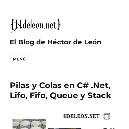
El Blog de Héctor de León
MENÚ
Pilas y Colas en C# .Net,
Lifo, Fifo, Queue y Stack