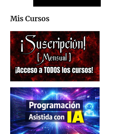
Mis Cursos