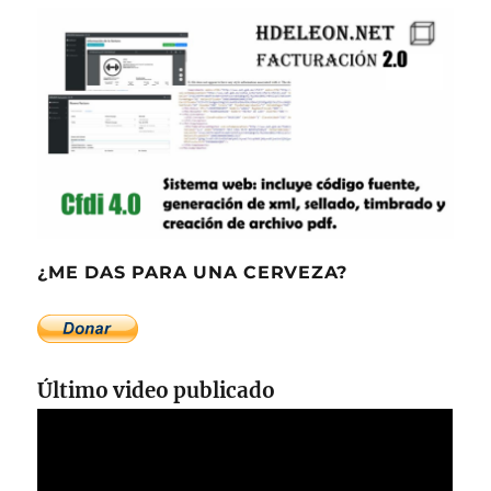
¿ME DAS PARA UNA CERVEZA?
Último video publicado