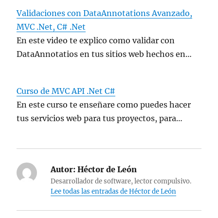
Validaciones con DataAnnotations Avanzado,
MVC .Net, C# .Net
En este video te explico como validar con
DataAnnotatios en tus sitios web hechos en…
Curso de MVC API .Net C#
En este curso te enseñare como puedes hacer
tus servicios web para tus proyectos, para…
Autor:
Héctor de León
Desarrollador de software, lector compulsivo.
Lee todas las entradas de Héctor de León