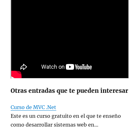
Otras entradas que te pueden interesar
Curso de MVC .Net
Este es un curso gratuito en el que te enseño
como desarrollar sistemas web en…