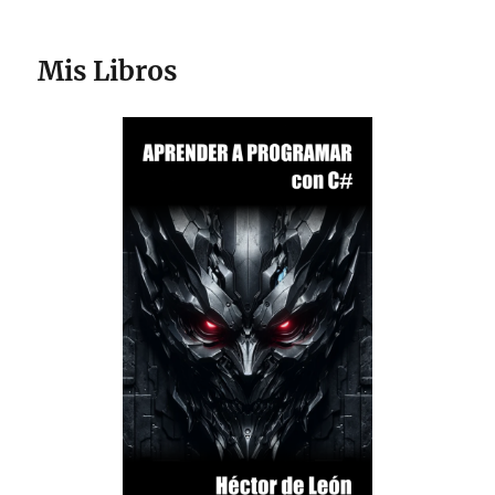
Mis Libros