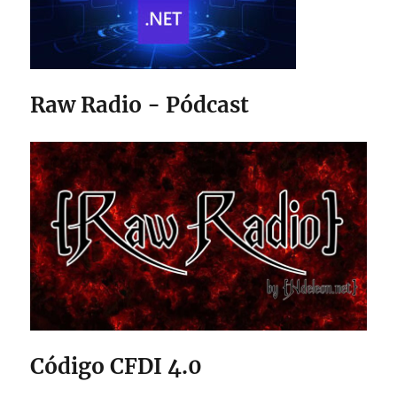
Raw Radio - Pódcast
Código CFDI 4.0