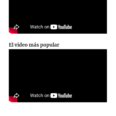
El video más popular