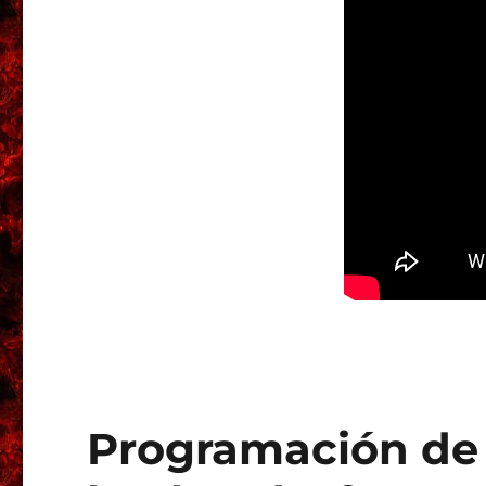
Programación de G