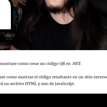
 mostrare como crear un código QR en .NET.
are como mostrar el código resultante en un sitio extern
drá un archivo HTML y uno de JavaScript.