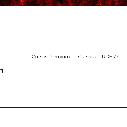
Cursos Premium
Cursos en UDEMY
n