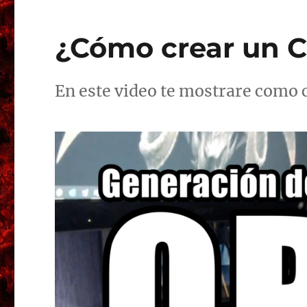
¿Cómo crear un C
En este video te mostrare como 