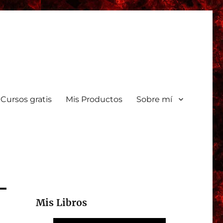
Cursos gratis
Mis Productos
Sobre mí
Mis Libros