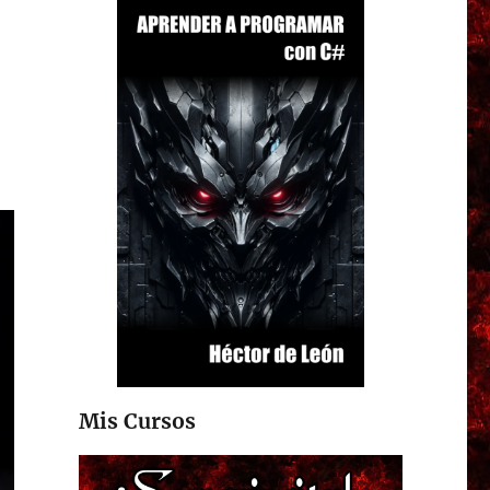
Mis Cursos