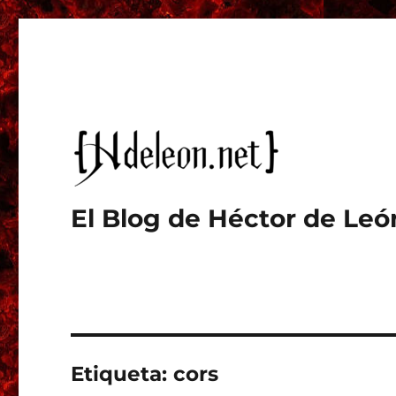
El Blog de Héctor de Leó
Etiqueta:
cors