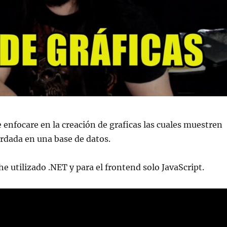
 enfocare en la creación de graficas las cuales muestren
rdada en una base de datos.
he utilizado .NET y para el frontend solo JavaScript.