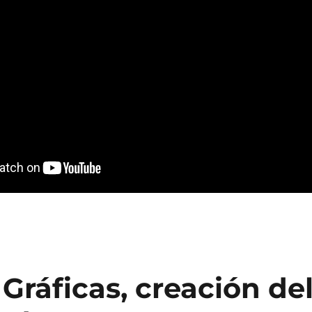
ráficas, creación de