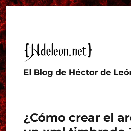
El Blog de Héctor de Leó
¿Cómo crear el ar