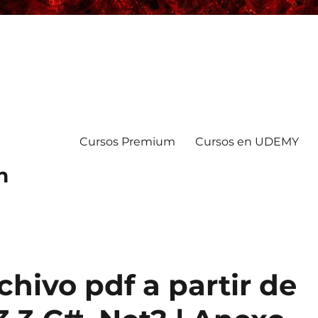
Cursos Premium
Cursos en UDEMY
n
chivo pdf a partir de