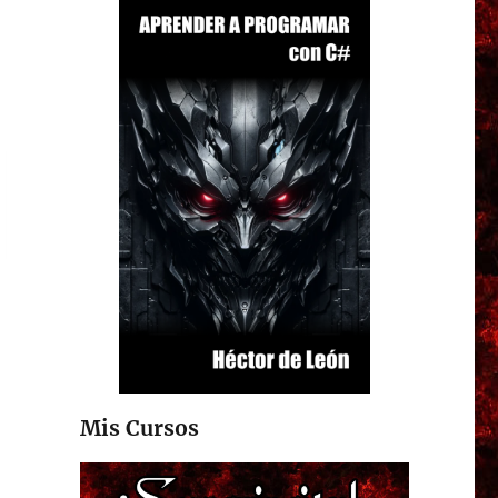
Mis Cursos