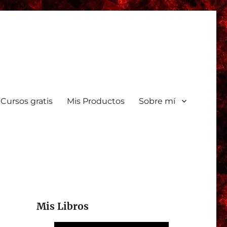
Cursos gratis
Mis Productos
Sobre mí
Mis Libros