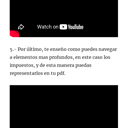
5.- Por último, te enseño como puedes navegar
a elementos mas profundos, en este caso los
impuestos, y de esta manera puedas
representarlos en tu pdf.