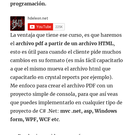
programación.
La ventaja que tiene ese curso, es que haremos
el
archivo pdf a partir de un archivo HTML
,
esto es útil para cuando el cliente pide muchos
cambios en su formato (es más fácil capacitarlo
a que el mismo mueva el archivo html que
capacitarlo en crystal reports por ejemplo).
Me enfoco para crear el archivo PDF con un
proyecto simple de consola, para que así veas
que puedes implementarlo en cualquier tipo de
proyecto de C# .Net:
mvc .net, asp, Windows
form, WPF, WCF etc
.