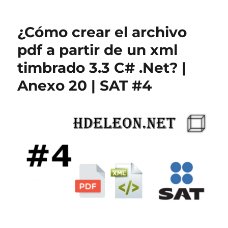
¿Cómo crear el archivo
pdf a partir de un xml
timbrado 3.3 C# .Net? |
Anexo 20 | SAT #4