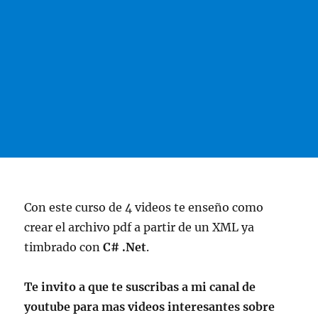
Con este curso de 4 videos te enseño como
crear el archivo pdf a partir de un XML ya
timbrado con
C# .Net
.
Te invito a que te suscribas a mi canal de
youtube para mas videos interesantes sobre