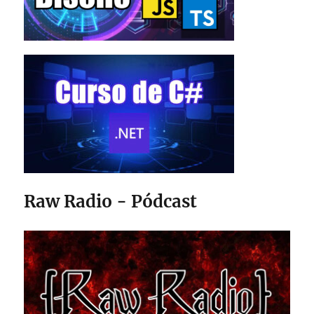
Raw Radio - Pódcast