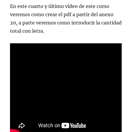
En este cuarto y último video de este curso
veremos como crear el pdf a partir del anexo
20, a parte veremos como introducir la cantidad
total con letra.