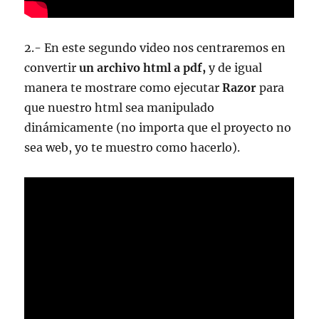
2.- En este segundo video nos centraremos en
convertir
un archivo html a pdf,
y de igual
manera te mostrare como ejecutar
Razor
para
que nuestro html sea manipulado
dinámicamente (no importa que el proyecto no
sea web, yo te muestro como hacerlo).