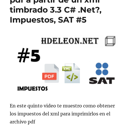
timbrado 3.3 C# .Net?,
Impuestos, SAT #5
En este quinto video te muestro como obtener
los impuestos del xml para imprimirlos en el
archivo pdf