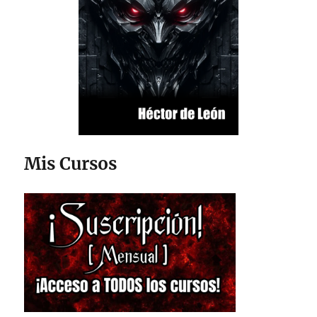
Mis Cursos