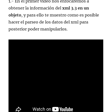
1.- En el primer video nos enfocaremos a
obtener la información del
xml 3.3 en un
objeto
, y para ello te muestro como es posible
hacer el parseo de los datos del xml para
posterior poder manipularlos.