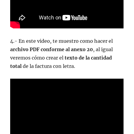
4.- En este video, te muestro como hacer el
archivo PDF conforme al anexo 20
, al igual
veremos cómo crear el
texto de la cantidad
total
de la factura con letra.