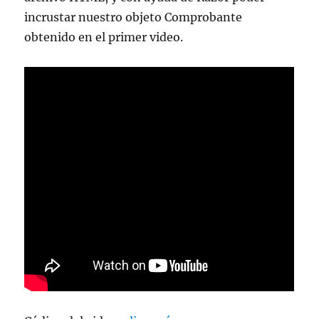
incrustar nuestro objeto Comprobante
obtenido en el primer video.