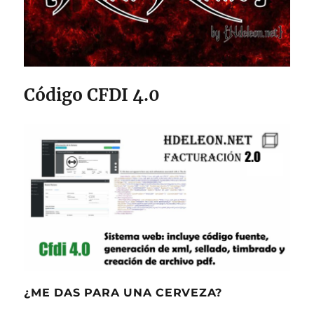
Código CFDI 4.0
¿ME DAS PARA UNA CERVEZA?