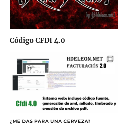
Código CFDI 4.0
¿ME DAS PARA UNA CERVEZA?