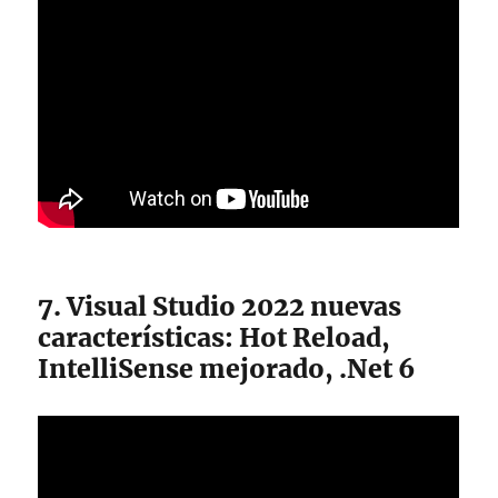
7. Visual Studio 2022 nuevas
características: Hot Reload,
IntelliSense mejorado, .Net 6