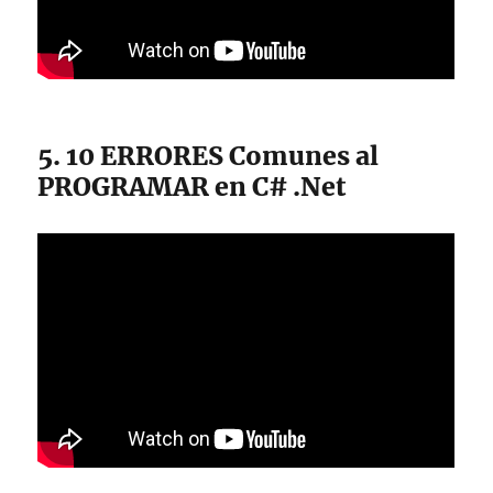
5. 10 ERRORES Comunes al
PROGRAMAR en C# .Net