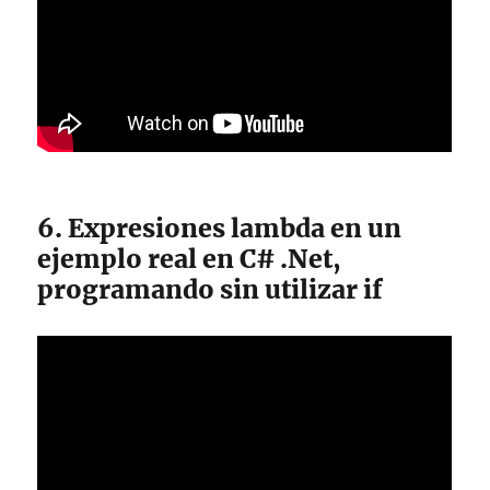
6. Expresiones lambda en un
ejemplo real en C# .Net,
programando sin utilizar if