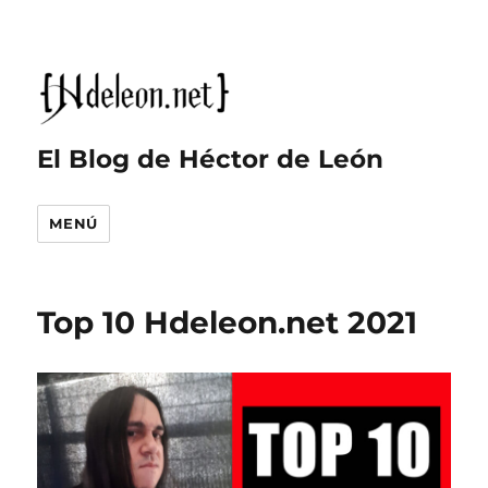
El Blog de Héctor de León
MENÚ
Top 10 Hdeleon.net 2021