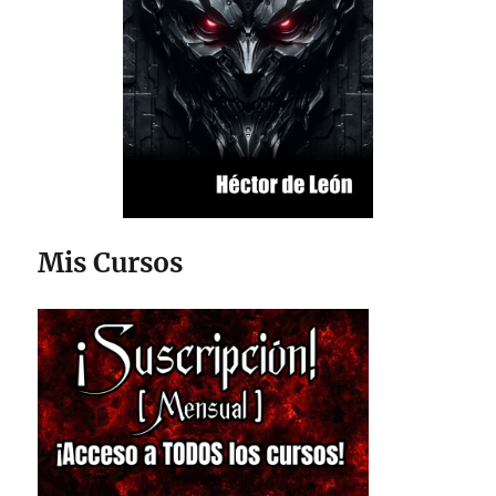
Mis Cursos