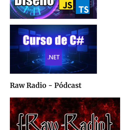
Raw Radio - Pódcast