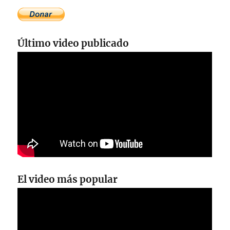
Último video publicado
El video más popular