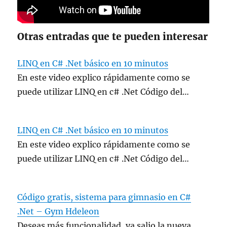
Otras entradas que te pueden interesar
LINQ en C# .Net básico en 10 minutos
En este video explico rápidamente como se
puede utilizar LINQ en c# .Net Código del…
LINQ en C# .Net básico en 10 minutos
En este video explico rápidamente como se
puede utilizar LINQ en c# .Net Código del…
Código gratis, sistema para gimnasio en C#
.Net – Gym Hdeleon
Deseas más funcionalidad, ya salio la nueva