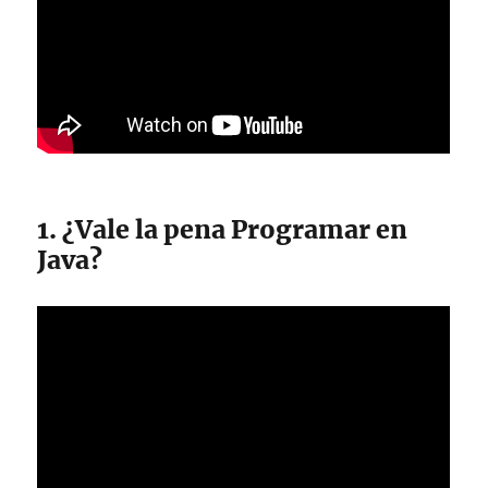
1. ¿Vale la pena Programar en
Java?