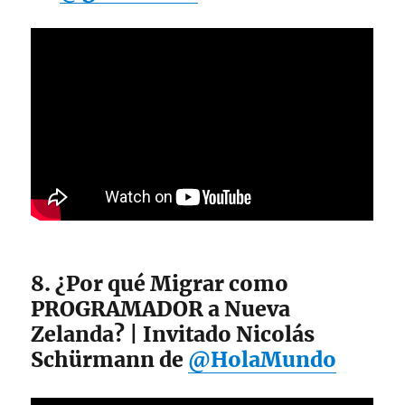
8. ¿Por qué Migrar como
PROGRAMADOR a Nueva
Zelanda? | Invitado Nicolás
Schürmann de
@HolaMundo