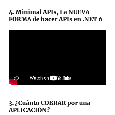
4. Minimal APIs, La NUEVA
FORMA de hacer APIs en .NET 6
3. ¿Cuánto COBRAR por una
APLICACIÓN?