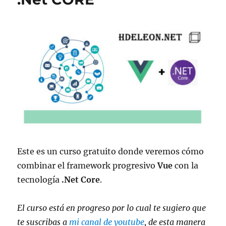
Este es un curso gratuito donde veremos cómo
combinar el framework progresivo
Vue
con la
tecnología
.Net Core
.
El curso está en progreso por lo cual te sugiero que
te suscribas a
mi canal de youtube
, de esta manera