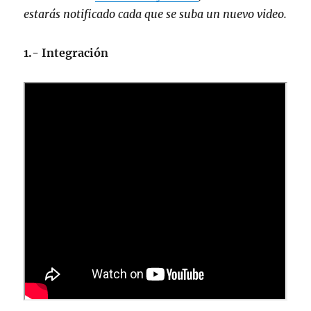
estarás notificado cada que se suba un nuevo video.
1.- Integración