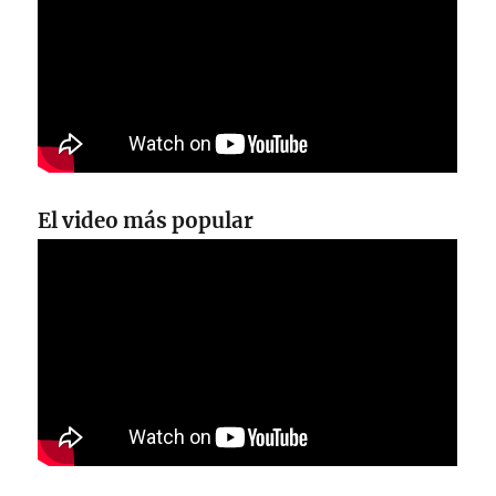
El video más popular