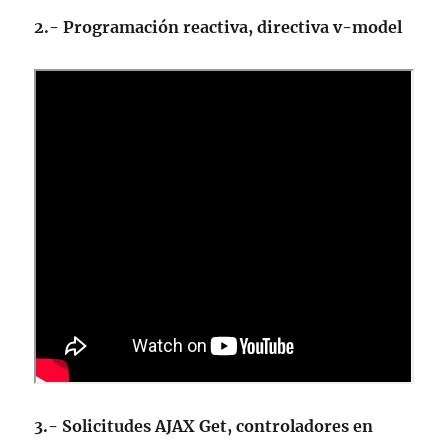
2.- Programación reactiva, directiva v-model
3.- Solicitudes AJAX Get, controladores en