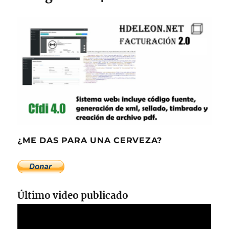
¿ME DAS PARA UNA CERVEZA?
Último video publicado