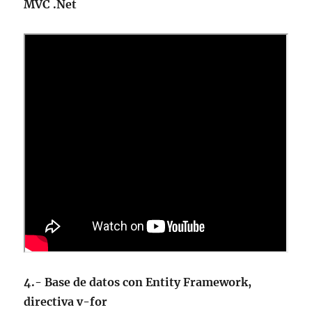
MVC .Net
4.- Base de datos con Entity Framework,
directiva v-for