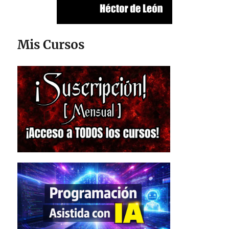
Mis Cursos