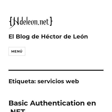
El Blog de Héctor de León
MENÚ
Etiqueta:
servicios web
Basic Authentication en
.NET