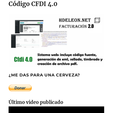
Código CFDI 4.0
¿ME DAS PARA UNA CERVEZA?
Último video publicado