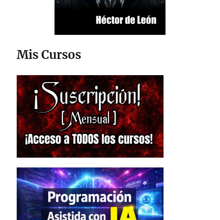
Mis Cursos