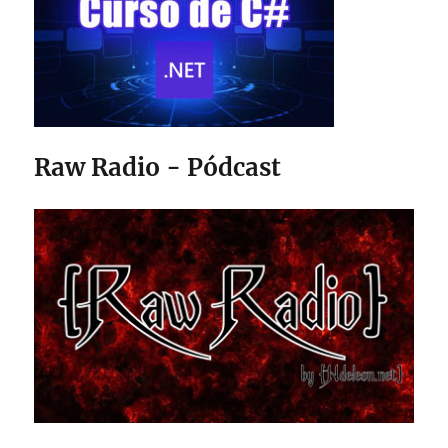
Raw Radio - Pódcast