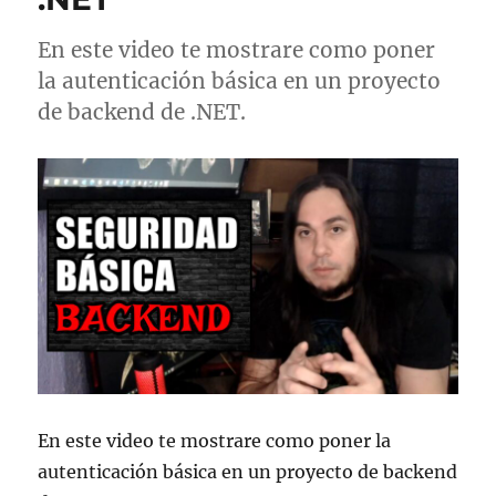
En este video te mostrare como poner
la autenticación básica en un proyecto
de backend de .NET.
En este video te mostrare como poner la
autenticación básica en un proyecto de backend