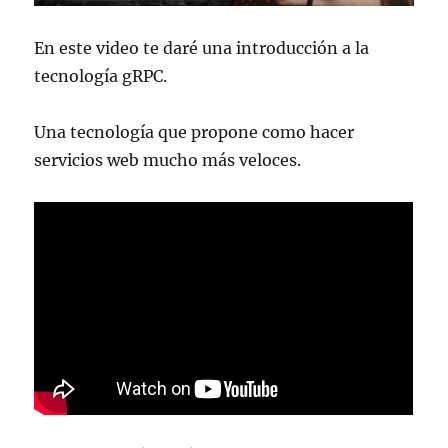
En este video te daré una introducción a la
tecnología gRPC.
Una tecnología que propone como hacer
servicios web mucho más veloces.