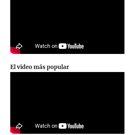
El video más popular