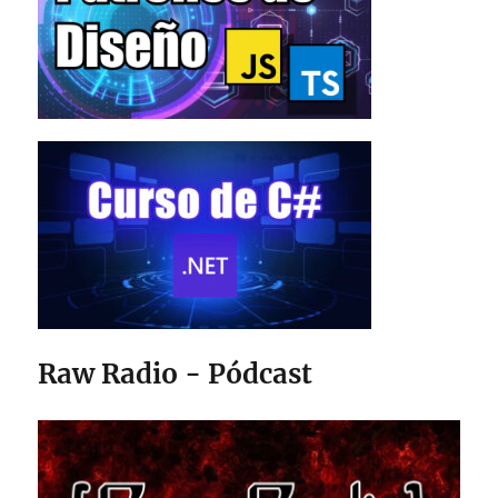
Raw Radio - Pódcast