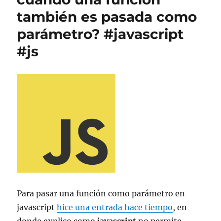
también es pasada como
parámetro? #javascript
#js
Para pasar una función como parámetro en
javascript
hice una entrada hace tiempo
, en