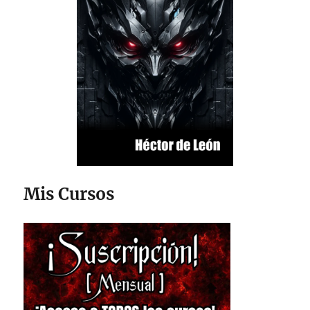
Mis Cursos