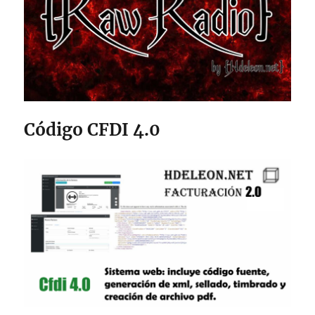
Código CFDI 4.0