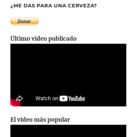
¿ME DAS PARA UNA CERVEZA?
Último video publicado
El video más popular