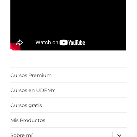
Cursos Premium
Cursos en UDEMY
Cursos gratis
Mis Productos
expande
Sobre mí