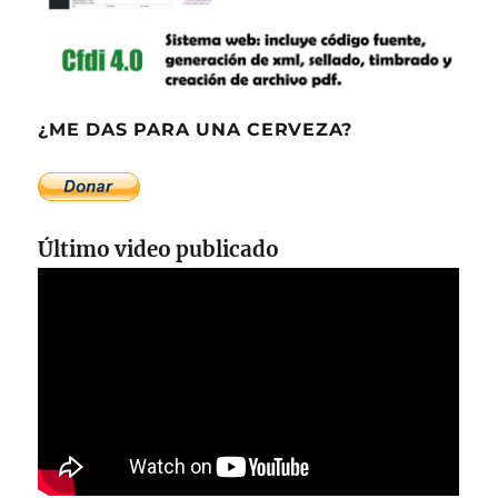
¿ME DAS PARA UNA CERVEZA?
Último video publicado