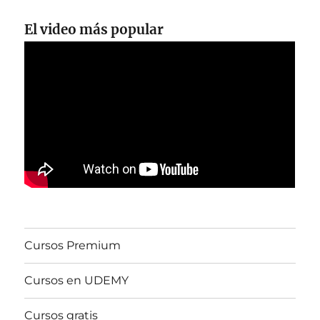
El video más popular
Cursos Premium
Cursos en UDEMY
Cursos gratis