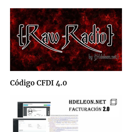
Código CFDI 4.0