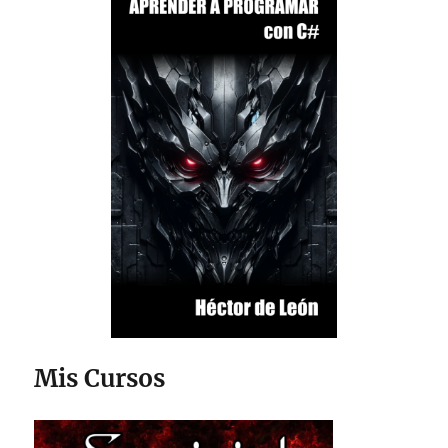
Mis Cursos