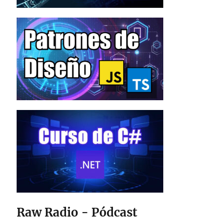
Raw Radio - Pódcast