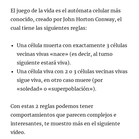
El juego de la vida es el autómata celular más
conocido, creado por John Horton Conway, el
cual tiene las siguientes reglas:
Una célula muerta con exactamente 3 células
vecinas vivas «nace» (es decir, al turno
siguiente estará viva).
Una célula viva con 2 o 3 células vecinas vivas
sigue viva, en otro caso muere (por
«soledad» o «superpoblación»).
Con estas 2 reglas podemos tener
comportamientos que parecen complejos e
interesantes, te muestro más en el siguiente
video.