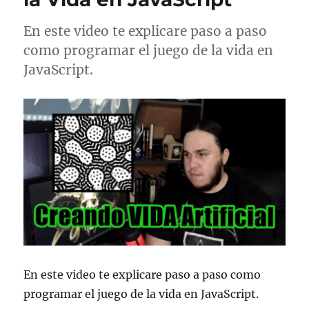
En este video te explicare paso a paso
como programar el juego de la vida en
JavaScript.
En este video te explicare paso a paso como
programar el juego de la vida en JavaScript.