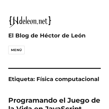
El Blog de Héctor de León
MENÚ
Etiqueta:
Física computacional
Programando el Juego de
la Vida en JavaScript