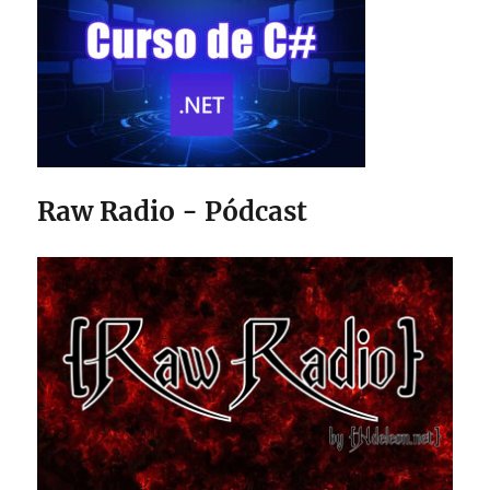
Raw Radio - Pódcast