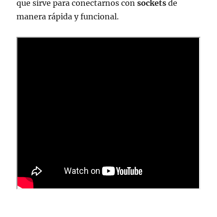
que sirve para conectarnos con
sockets
de
manera rápida y funcional.