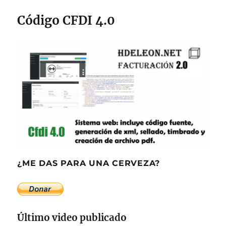
Código CFDI 4.0
¿ME DAS PARA UNA CERVEZA?
Último video publicado