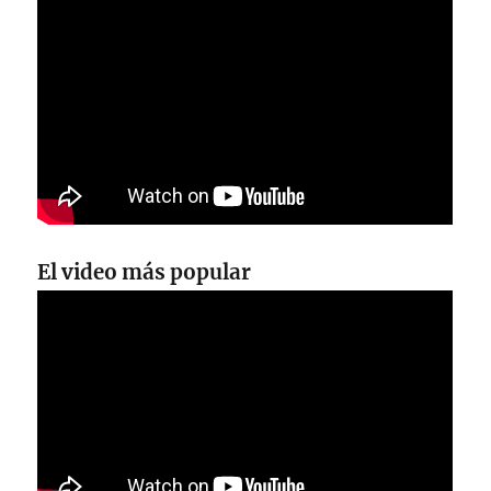
El video más popular