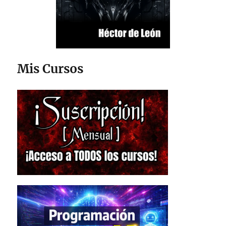
Mis Cursos