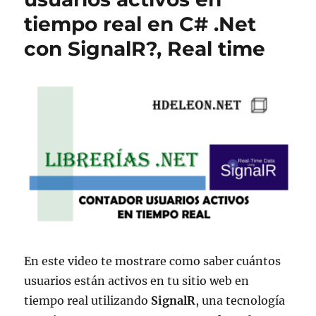
tiempo real en C# .Net
con SignalR?, Real time
En este video te mostrare como saber cuántos
usuarios están activos en tu sitio web en
tiempo real utilizando
SignalR
, una tecnología