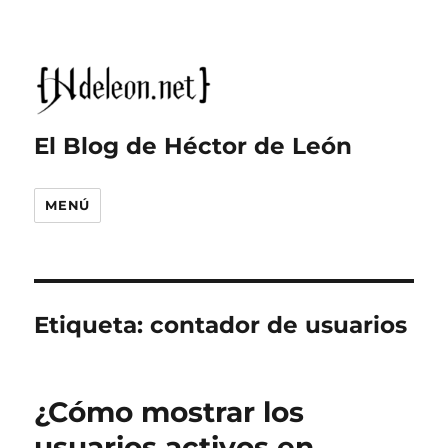
El Blog de Héctor de León
MENÚ
Etiqueta:
contador de usuarios
¿Cómo mostrar los
usuarios activos en