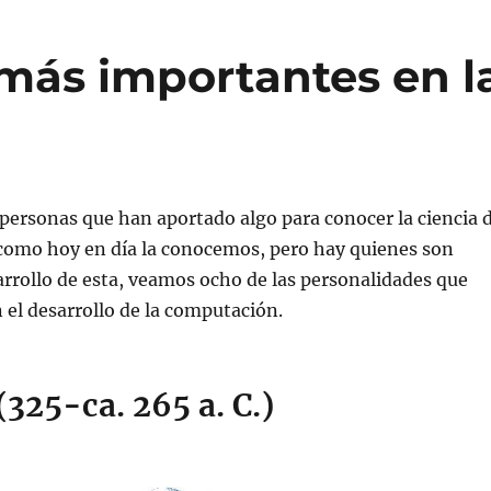
 más importantes en l
personas que han aportado algo para conocer la ciencia 
como hoy en día la conocemos, pero hay quienes son
sarrollo de esta, veamos ocho de las personalidades que
n el desarrollo de la computación.
(325-ca. 265 a. C.)