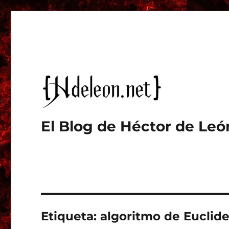
El Blog de Héctor de Leó
Etiqueta:
algoritmo de Euclid