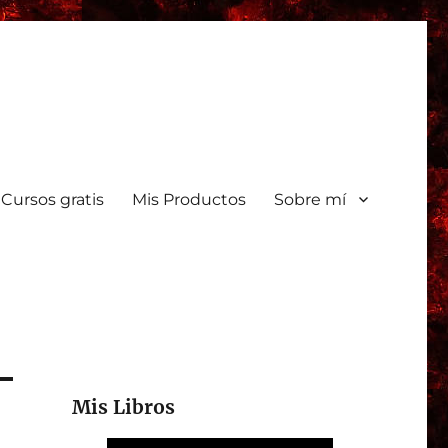
Cursos gratis
Mis Productos
Sobre mí
Mis Libros