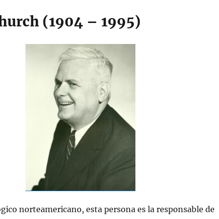
hurch (1904 – 1995)
gico norteamericano, esta persona es la responsable de