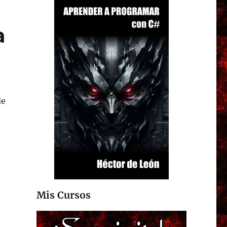
a
de
Mis Cursos