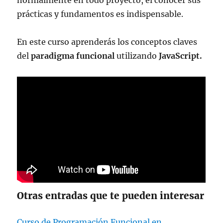
normalmente en todo proyecto, el conocer sus
prácticas y fundamentos es indispensable.
En este curso aprenderás los conceptos claves
del
paradigma funcional
utilizando
JavaScript.
Otras entradas que te pueden interesar
Curso de Programación Funcional en