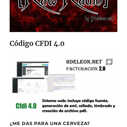
Código CFDI 4.0
¿ME DAS PARA UNA CERVEZA?