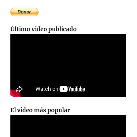
Último video publicado
El video más popular