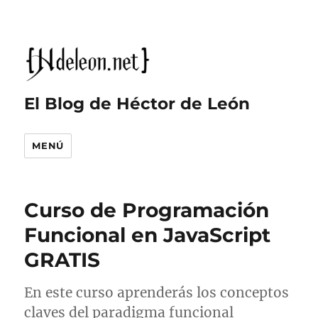
El Blog de Héctor de León
MENÚ
Curso de Programación
Funcional en JavaScript
GRATIS
En este curso aprenderás los conceptos
claves del paradigma funcional