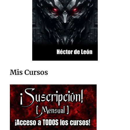
Mis Cursos