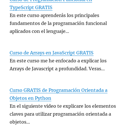
TypeScript GRATIS
En este curso aprenderás los principales
fundamentos de la programación funcional
aplicados con el lenguaje…
Curso de Arrays en JavaScript GRATIS
En este curso me he enfocado a explicar los
Arrays de Javascript a profundidad. Veras…
Curso GRATIS de Programación Orientada a
Objetos en Python
En el siguiente video te explicare los elementos
claves para utilizar programación orientada a
objetos…