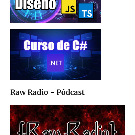
Raw Radio - Pódcast