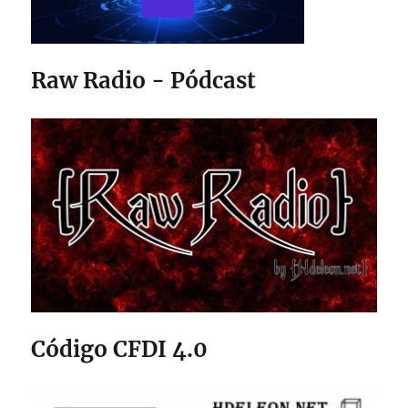
Raw Radio - Pódcast
Código CFDI 4.0