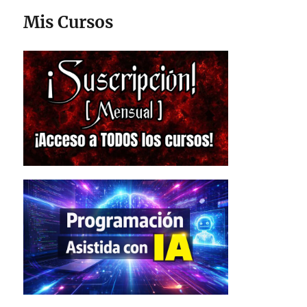
Mis Cursos