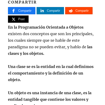
COMPARTIR
Compartir
Compartir
Compartir
Post
En la Programación Orientada a Objetos
existen dos conceptos que son los principales,
los cuales siempre que se hable de este
paradigma no se pueden evitar, y hablo de
las
clases y los objetos.
Una clase se es la entidad en la cual definimos
el comportamiento y la definición de un
objeto.
Un objeto es una instancia de una clase, es la
entidad tangible que contiene los valores y