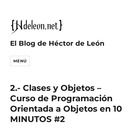
El Blog de Héctor de León
MENÚ
2.- Clases y Objetos –
Curso de Programación
Orientada a Objetos en 10
MINUTOS #2