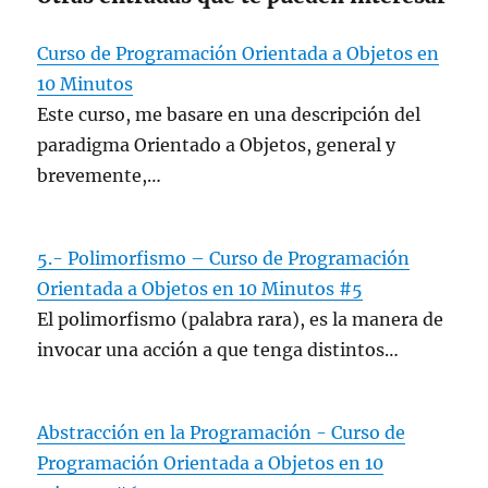
Curso de Programación Orientada a Objetos en
10 Minutos
Este curso, me basare en una descripción del
paradigma Orientado a Objetos, general y
brevemente,…
5.- Polimorfismo – Curso de Programación
Orientada a Objetos en 10 Minutos #5
El polimorfismo (palabra rara), es la manera de
invocar una acción a que tenga distintos…
Abstracción en la Programación - Curso de
Programación Orientada a Objetos en 10