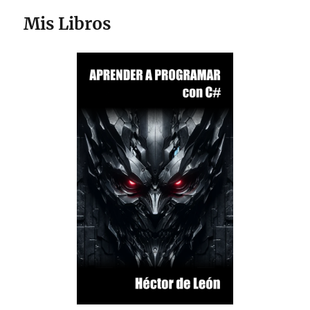
Mis Libros