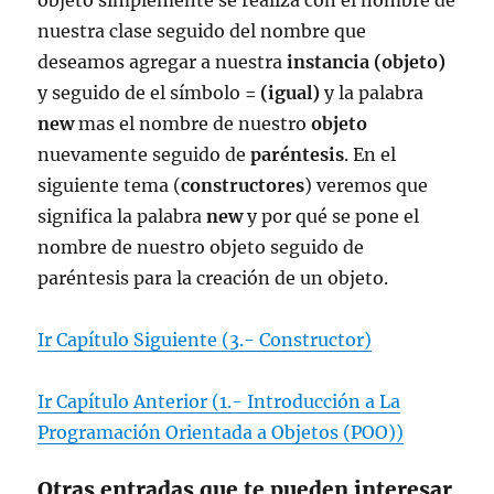
nuestra clase seguido del nombre que
deseamos agregar a nuestra
instancia (objeto)
y seguido de el símbolo
= (igual)
y la palabra
new
mas el nombre de nuestro
objeto
nuevamente seguido de
paréntesis
. En el
siguiente tema (
constructores
) veremos que
significa la palabra
new
y por qué se pone el
nombre de nuestro objeto seguido de
paréntesis para la creación de un objeto.
Ir Capítulo Siguiente (3.- Constructor)
Ir Capítulo Anterior (1.- Introducción a La
Programación Orientada a Objetos (POO))
Otras entradas que te pueden interesar