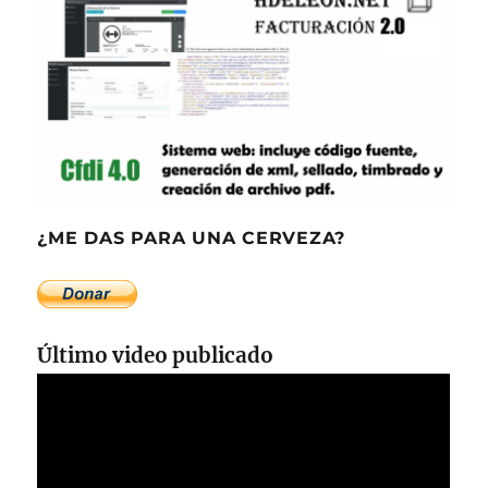
¿ME DAS PARA UNA CERVEZA?
Último video publicado