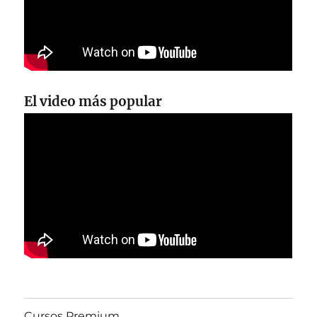
El video más popular
Cursos Premium