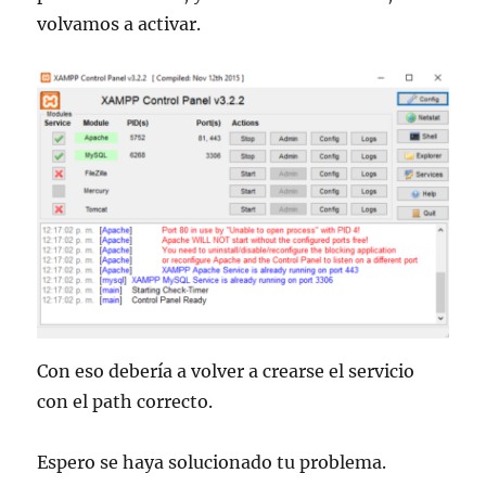
volvamos a activar.
Con eso debería a volver a crearse el servicio
con el path correcto.
Espero se haya solucionado tu problema.