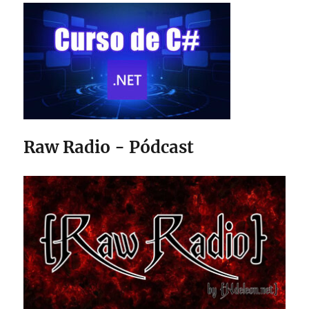
Raw Radio - Pódcast