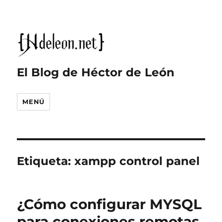
El Blog de Héctor de León
MENÚ
Etiqueta:
xampp control panel
¿Cómo configurar MYSQL
para conexiones remotas