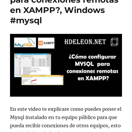
en XAMPP?, Windows
#mysql
En este video te explicare como puedes poner el
Mysql instalado en tu equipo público para que
pueda recibir conexiones de otros equipos, esto