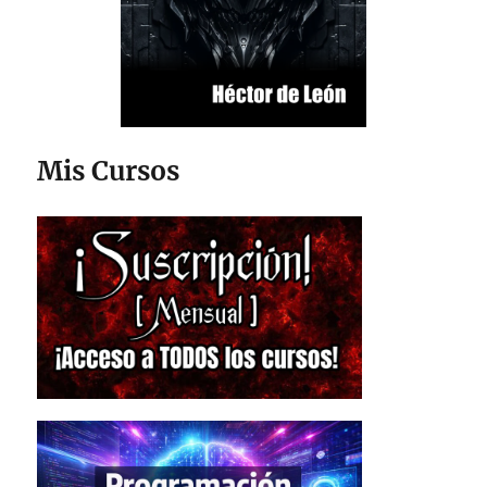
Mis Cursos