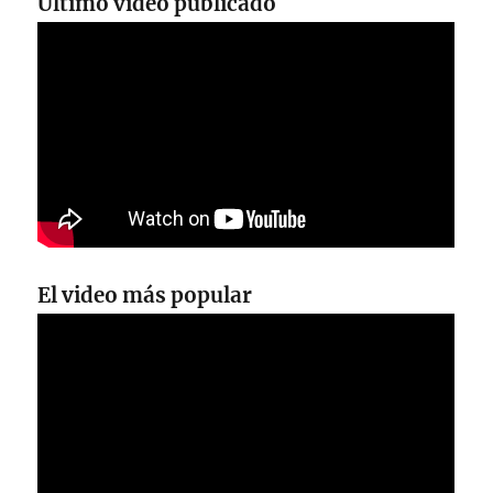
Último video publicado
El video más popular