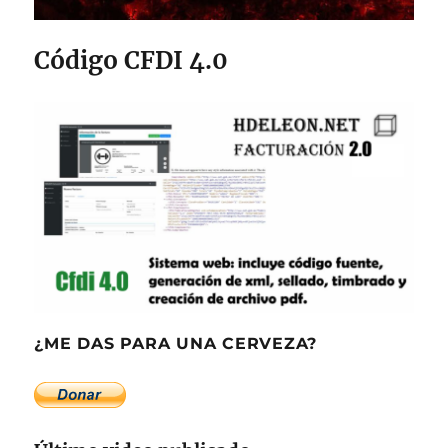
Código CFDI 4.0
¿ME DAS PARA UNA CERVEZA?