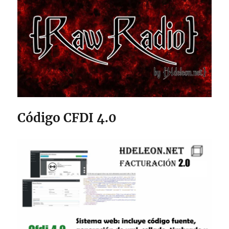
Código CFDI 4.0