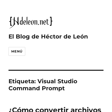
El Blog de Héctor de León
MENÚ
Etiqueta:
Visual Studio
Command Prompt
¿Cómo convertir archivos