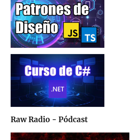
Raw Radio - Pódcast