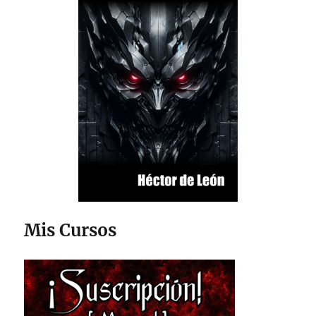
Mis Cursos