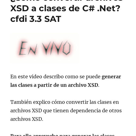
XSD a clases de C# .Net?
cfdi 3.3 SAT
En este video describo como se puede
generar
las clases a partir de un archivo XSD
.
También explico cómo convertir las clases en
archivos XSD que tienen dependencia de otros
archivos XSD.