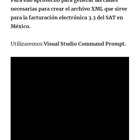
Para ello aprovecho para generar las clases
necesarias para crear el archivo XML que sirve
para la facturación electrónica 3.3 del SAT en
México.
Utilizaremos
Visual Studio Command Prompt.