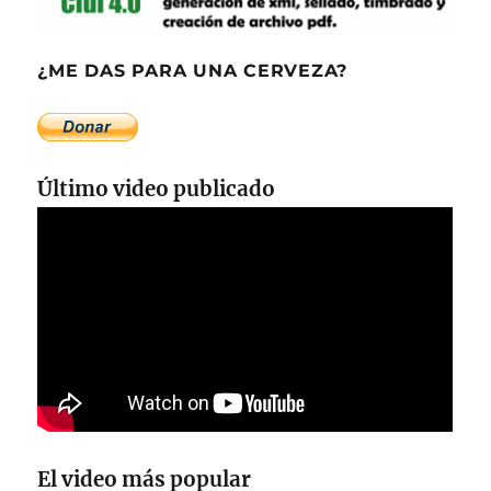
¿ME DAS PARA UNA CERVEZA?
Último video publicado
El video más popular