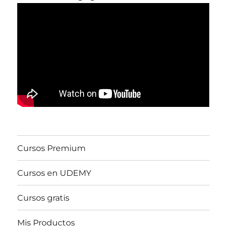
Cursos Premium
Cursos en UDEMY
Cursos gratis
Mis Productos