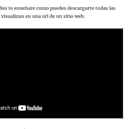
ideo te enseñare como puedes descargarte todas las
visualizan en una url de un sitio web.