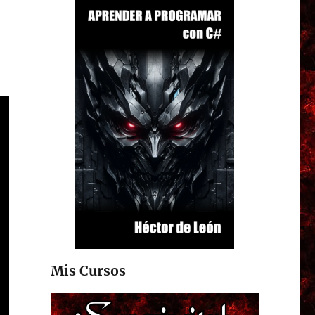
Mis Cursos