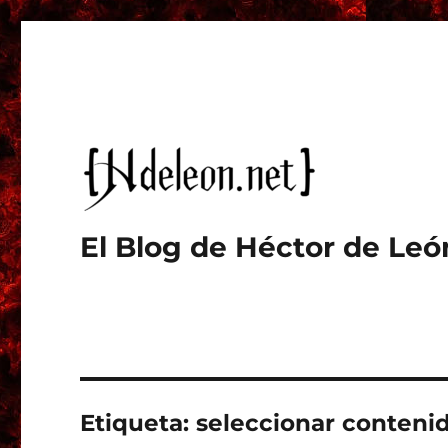
El Blog de Héctor de Leó
Etiqueta:
seleccionar conteni