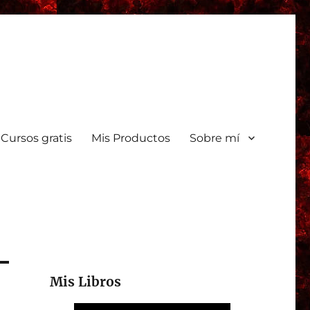
Cursos gratis
Mis Productos
Sobre mí
Mis Libros