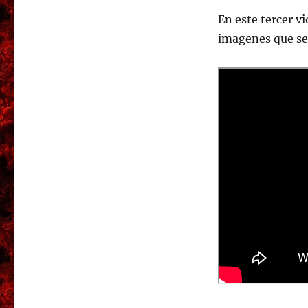
En este tercer v
imagenes que se 