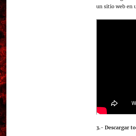
un sitio web en 
3.- Descargar to