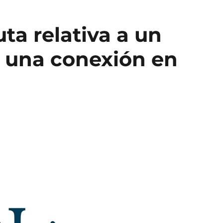
ta relativa a un
n una conexión en