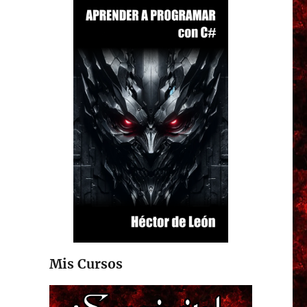
Mis Cursos