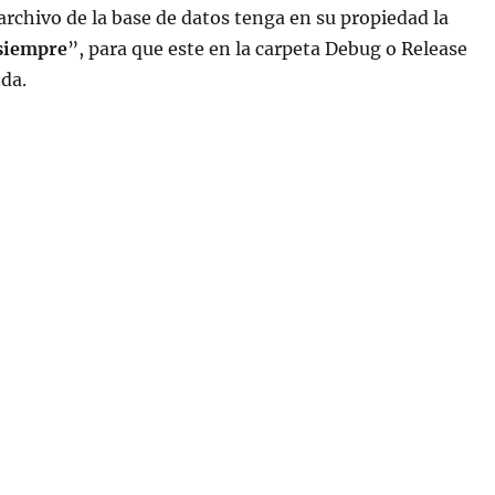
archivo de la base de datos tenga en su propiedad la
siempre
”, para que este en la carpeta Debug o Release
da.