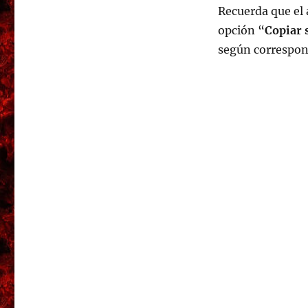
Recuerda que el 
opción “
Copiar 
según correspon