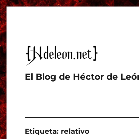
El Blog de Héctor de Leó
Etiqueta:
relativo