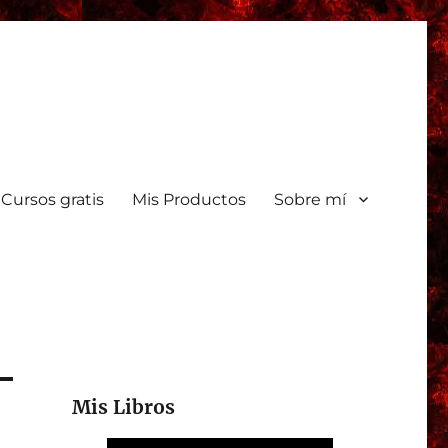
Cursos gratis
Mis Productos
Sobre mí
Mis Libros