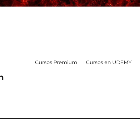
Cursos Premium
Cursos en UDEMY
n