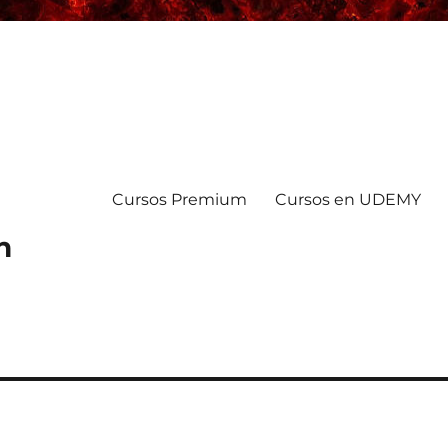
Cursos Premium
Cursos en UDEMY
n