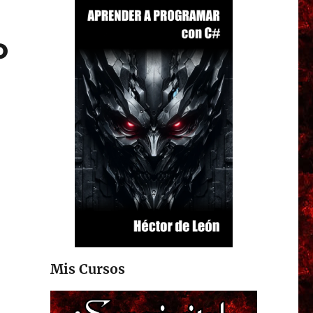
o
Mis Cursos