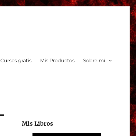
Cursos gratis
Mis Productos
Sobre mí
Mis Libros