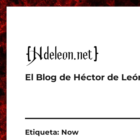
El Blog de Héctor de Leó
Etiqueta:
Now