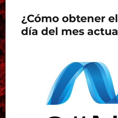
¿Cómo obtener el 
día del mes actu