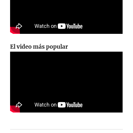
El video más popular