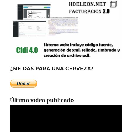
¿ME DAS PARA UNA CERVEZA?
Último video publicado