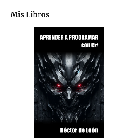
Mis Libros