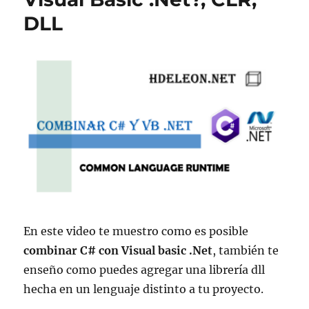
DLL
En este video te muestro como es posible
combinar
C# con Visual basic .Net
, también te
enseño como puedes agregar una librería dll
hecha en un lenguaje distinto a tu proyecto.