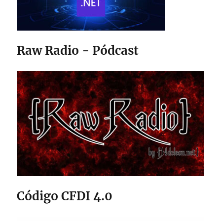
Raw Radio - Pódcast
Código CFDI 4.0