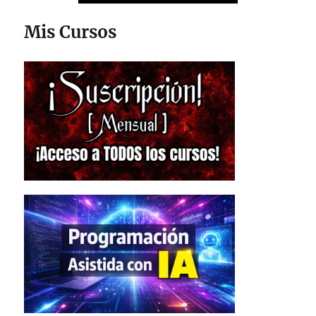
Mis Cursos