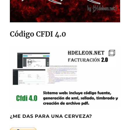
Código CFDI 4.0
¿ME DAS PARA UNA CERVEZA?