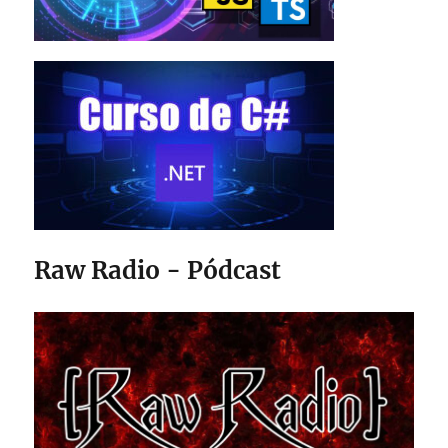
Raw Radio - Pódcast