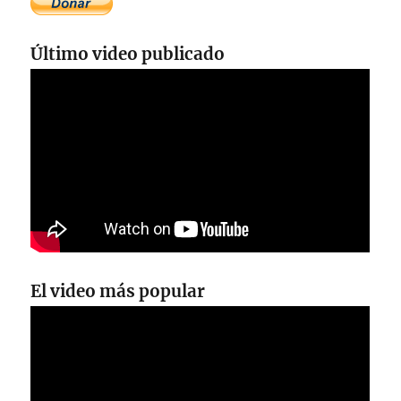
Último video publicado
El video más popular