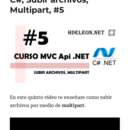
Multipart, #5
En este quinto video te enseñare como subir
archivos por medio de
multipart
.