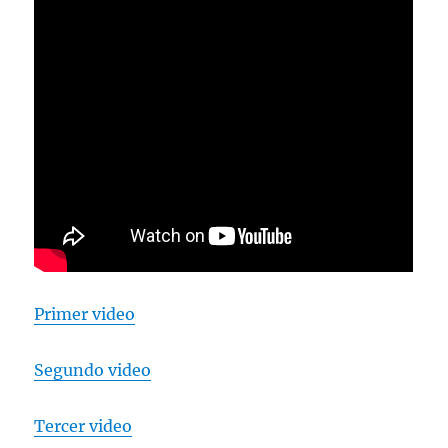
Primer video
Segundo video
Tercer video