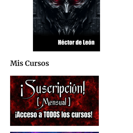
Mis Cursos