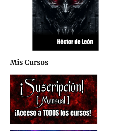
Mis Cursos