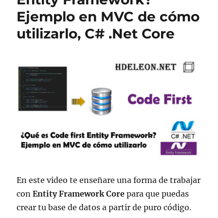
Ejemplo en MVC de cómo
utilizarlo, C# .Net Core
En este video te enseñare una forma de trabajar
con
Entity Framework Core
para que puedas
crear tu base de datos a partir de puro código.