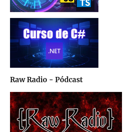
Raw Radio - Pódcast