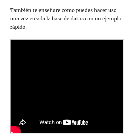
También te enseñare como puedes hacer uso
una vez creada la base de datos con un ejemplo
rápido.