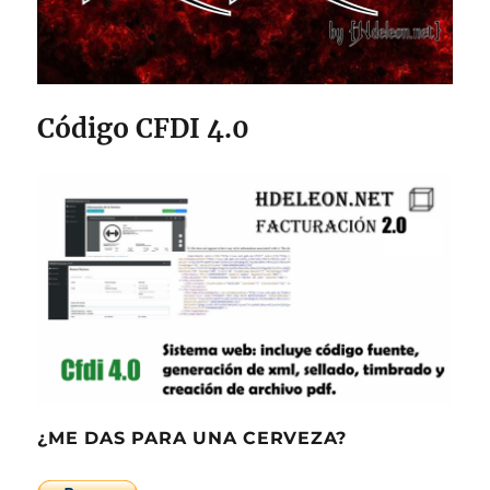
Código CFDI 4.0
¿ME DAS PARA UNA CERVEZA?