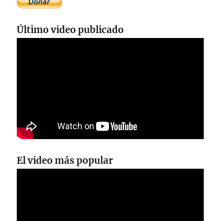
Último video publicado
El video más popular