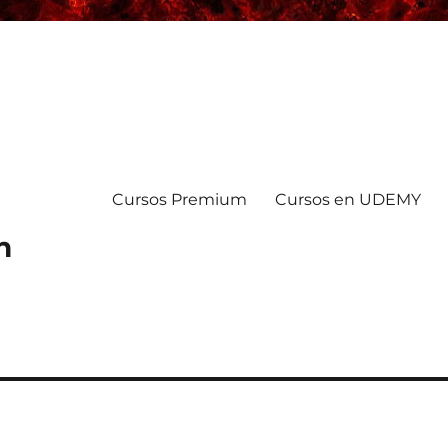
Cursos Premium
Cursos en UDEMY
n