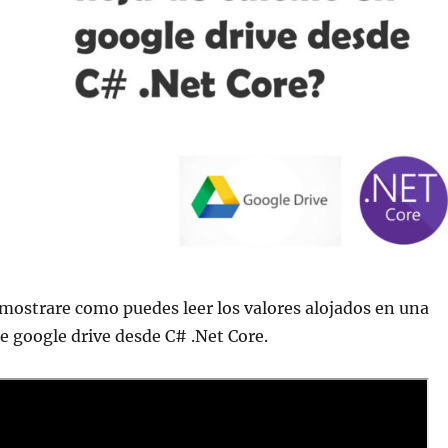
 mostrare como puedes leer los valores alojados en una
de google drive desde C# .Net Core.