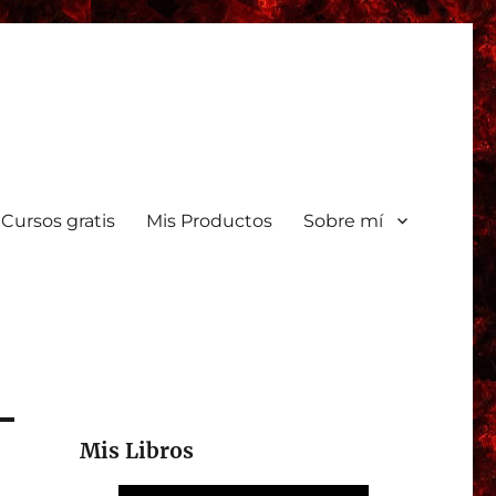
Cursos gratis
Mis Productos
Sobre mí
Mis Libros