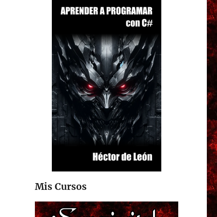
Mis Cursos