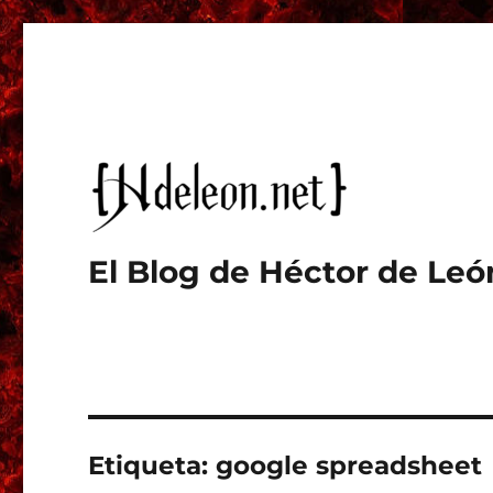
El Blog de Héctor de Leó
Etiqueta:
google spreadsheet