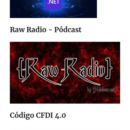
Raw Radio - Pódcast
Código CFDI 4.0