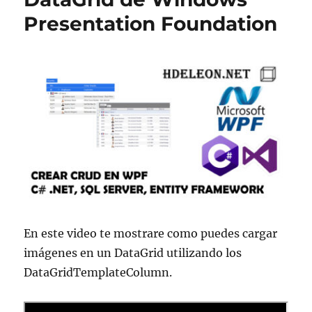
Presentation Foundation
En este video te mostrare como puedes cargar
imágenes en un DataGrid utilizando los
DataGridTemplateColumn.