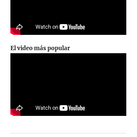
El video más popular