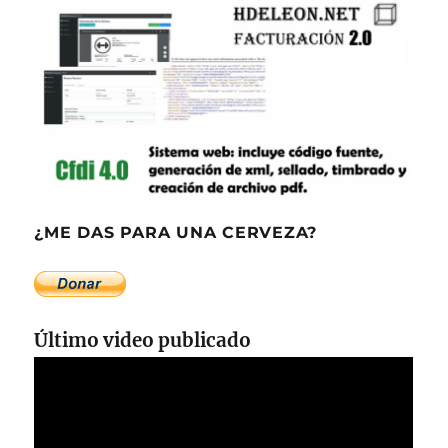
¿ME DAS PARA UNA CERVEZA?
Último video publicado