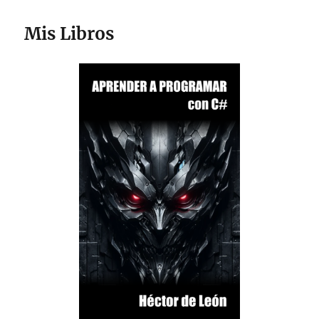
Mis Libros