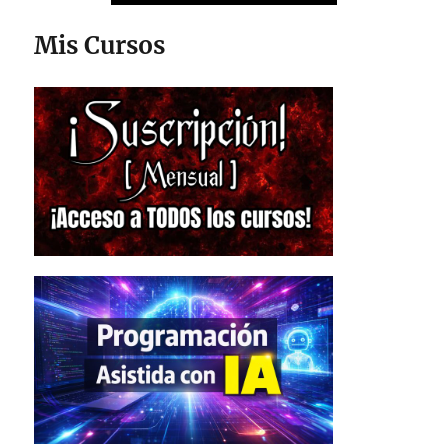
Mis Cursos