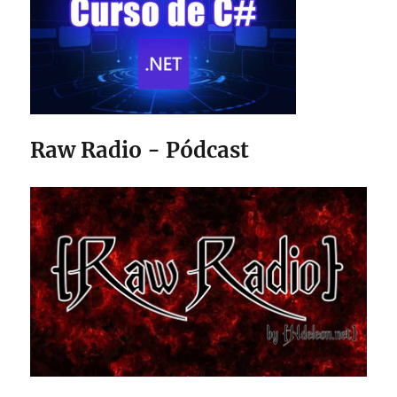
Raw Radio - Pódcast