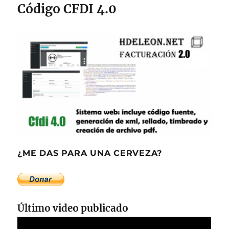
Código CFDI 4.0
¿ME DAS PARA UNA CERVEZA?
Último video publicado