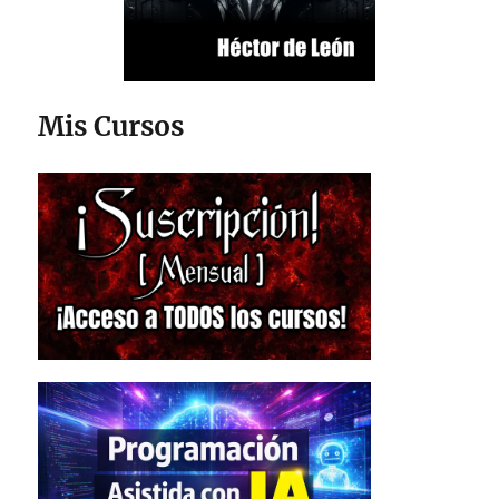
Mis Cursos