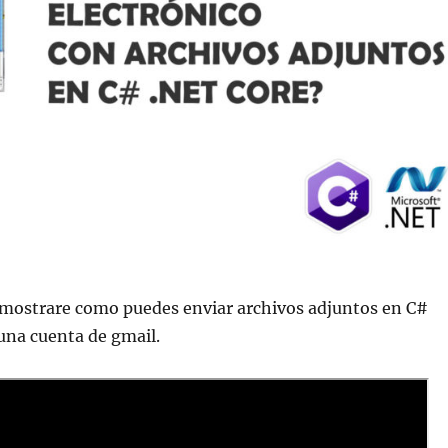
e mostrare como puedes enviar archivos adjuntos en C#
 una cuenta de gmail.