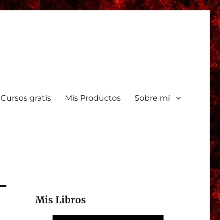
Cursos gratis
Mis Productos
Sobre mí
Mis Libros