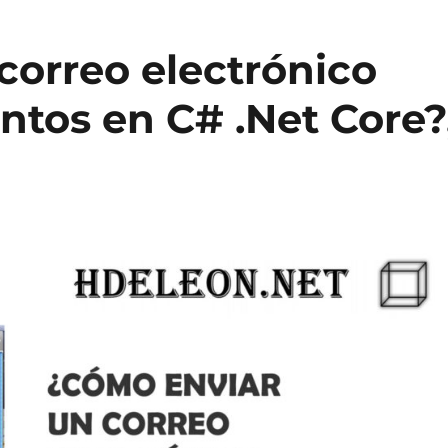
correo electrónico
ntos en C# .Net Core?