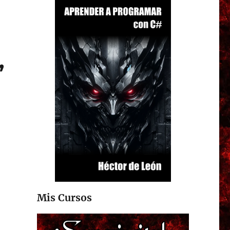
,
Mis Cursos