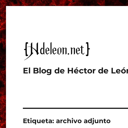
El Blog de Héctor de Leó
Etiqueta:
archivo adjunto