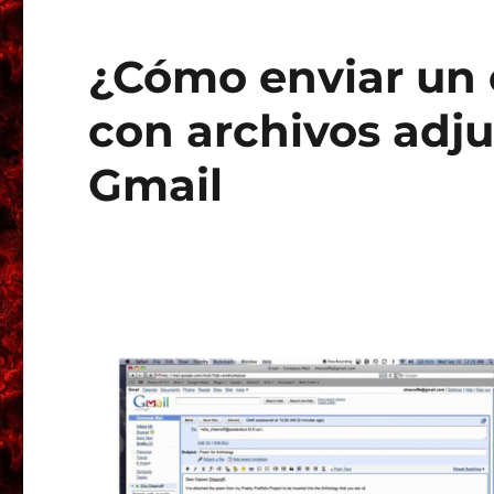
¿Cómo enviar un 
con archivos adju
Gmail