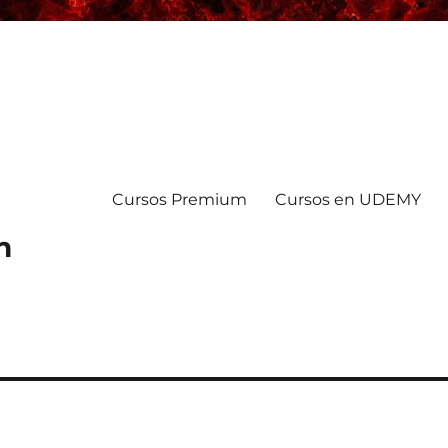
Cursos Premium
Cursos en UDEMY
n