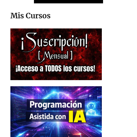
Mis Cursos