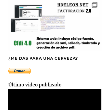
¿ME DAS PARA UNA CERVEZA?
Último video publicado