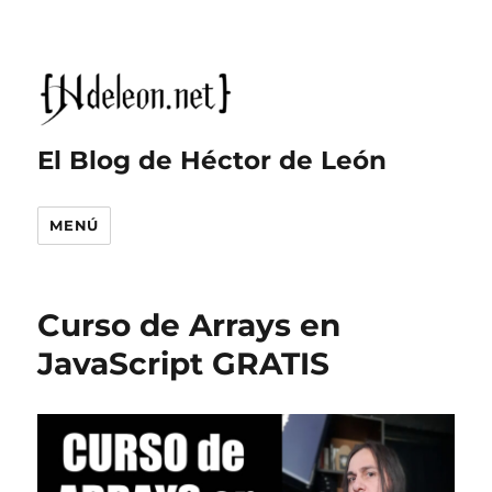
El Blog de Héctor de León
MENÚ
Curso de Arrays en
JavaScript GRATIS