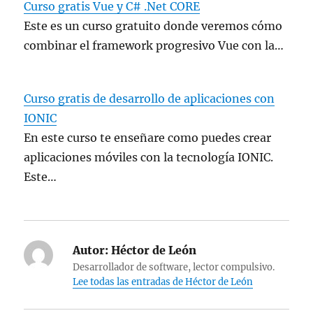
Curso gratis Vue y C# .Net CORE
Este es un curso gratuito donde veremos cómo
combinar el framework progresivo Vue con la…
Curso gratis de desarrollo de aplicaciones con
IONIC
En este curso te enseñare como puedes crear
aplicaciones móviles con la tecnología IONIC.
Este…
Autor:
Héctor de León
Desarrollador de software, lector compulsivo.
Lee todas las entradas de Héctor de León