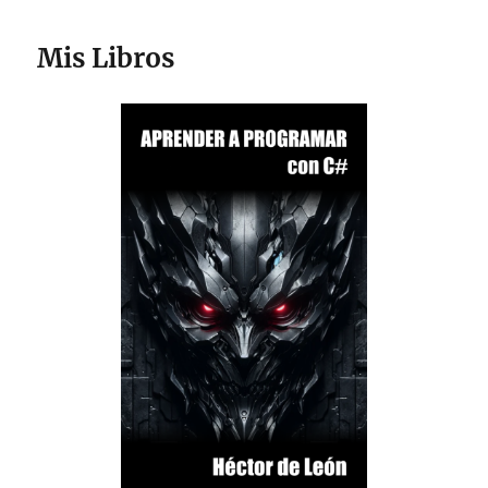
Mis Libros