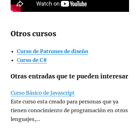
Otros cursos
Curso de Patrones de diseño
C
urso de C#
Otras entradas que te pueden interesar
Curso Básico de Javascript
Este curso esta creado para personas que ya
tienen conocimiento de programación en otros
lenguajes,…