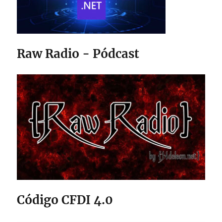
Raw Radio - Pódcast
Código CFDI 4.0