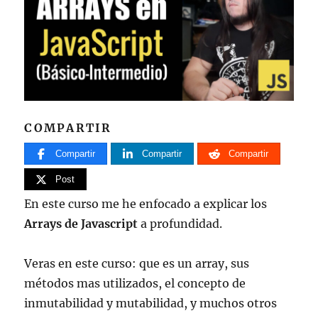
COMPARTIR
Compartir
Compartir
Compartir
Post
En este curso me he enfocado a explicar los
Arrays de Javascript
a profundidad.
Veras en este curso: que es un array, sus
métodos mas utilizados, el concepto de
inmutabilidad y mutabilidad, y muchos otros