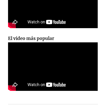
El video más popular