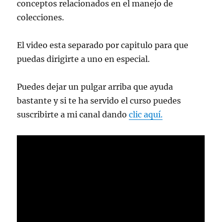
conceptos relacionados en el manejo de
colecciones.
El video esta separado por capitulo para que
puedas dirigirte a uno en especial.
Puedes dejar un pulgar arriba que ayuda
bastante y si te ha servido el curso puedes
suscribirte a mi canal dando
clic aquí.