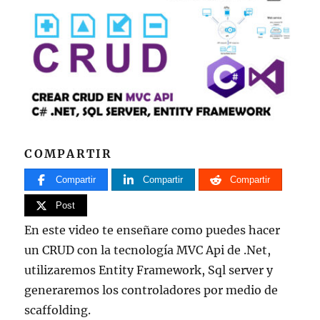
COMPARTIR
Compartir
Compartir
Compartir
Post
En este video te enseñare como puedes hacer
un CRUD con la tecnología MVC Api de .Net,
utilizaremos Entity Framework, Sql server y
generaremos los controladores por medio de
scaffolding.