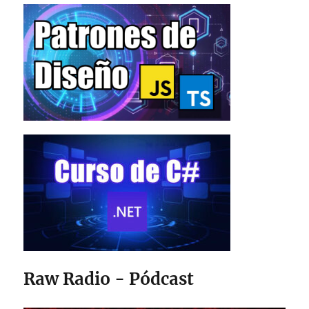
Raw Radio - Pódcast