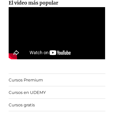
El video más popular
Cursos Premium
Cursos en UDEMY
Cursos gratis