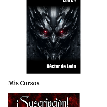
Mis Cursos