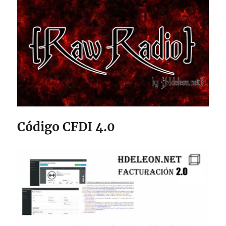
Código CFDI 4.0