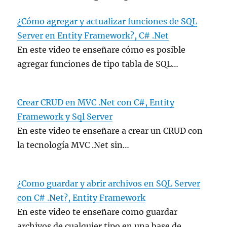
¿Cómo agregar y actualizar funciones de SQL
Server en Entity Framework?, C# .Net
En este video te enseñare cómo es posible
agregar funciones de tipo tabla de SQL…
Crear CRUD en MVC .Net con C#, Entity
Framework y Sql Server
En este video te enseñare a crear un CRUD con
la tecnología MVC .Net sin…
¿Como guardar y abrir archivos en SQL Server
con C# .Net?, Entity Framework
En este video te enseñare como guardar
archivos de cualquier tipo en una base de…