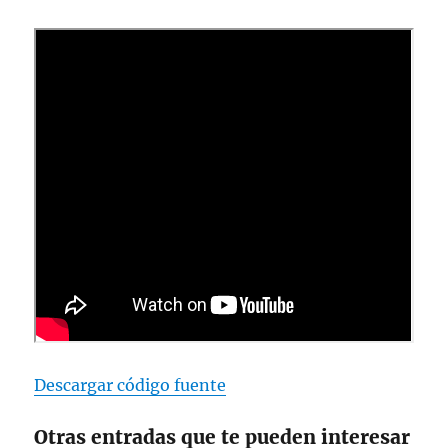
Descargar código fuente
Otras entradas que te pueden interesar