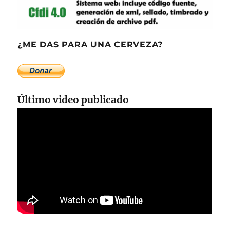
¿ME DAS PARA UNA CERVEZA?
Último video publicado