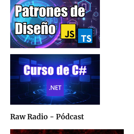
Raw Radio - Pódcast