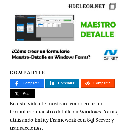
COMPARTIR
Compartir
Compartir
Compartir
Post
En este video te mostrare como crear un
formulario maestro detalle en Windows Forms,
utilizando Entity Framework con Sql Server y
transacciones.