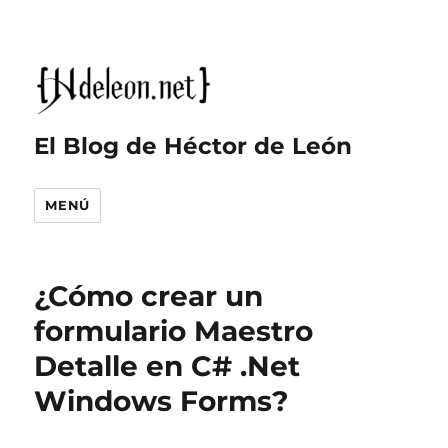
El Blog de Héctor de León
MENÚ
¿Cómo crear un
formulario Maestro
Detalle en C# .Net
Windows Forms?