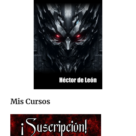
Mis Cursos