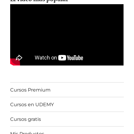
Cursos Premium
Cursos en UDEMY
Cursos gratis
Mis Productos