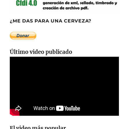
¿ME DAS PARA UNA CERVEZA?
Último video publicado
El video más popular