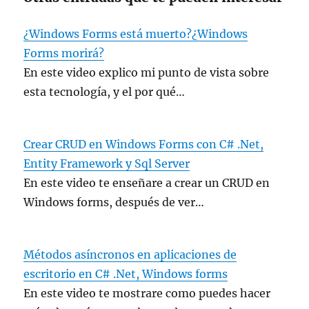
¿Windows Forms está muerto?¿Windows
Forms morirá?
En este video explico mi punto de vista sobre
esta tecnología, y el por qué…
Crear CRUD en Windows Forms con C# .Net,
Entity Framework y Sql Server
En este video te enseñare a crear un CRUD en
Windows forms, después de ver…
Métodos asíncronos en aplicaciones de
escritorio en C# .Net, Windows forms
En este video te mostrare como puedes hacer