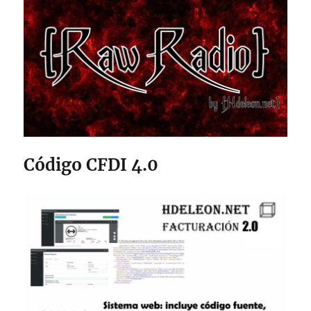
Código CFDI 4.0