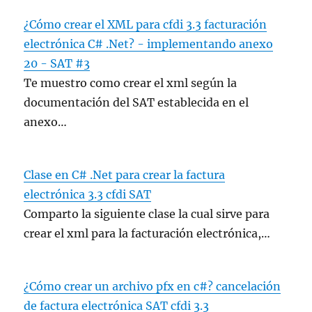
¿Cómo crear el XML para cfdi 3.3 facturación
electrónica C# .Net? - implementando anexo
20 - SAT #3
Te muestro como crear el xml según la
documentación del SAT establecida en el
anexo…
Clase en C# .Net para crear la factura
electrónica 3.3 cfdi SAT
Comparto la siguiente clase la cual sirve para
crear el xml para la facturación electrónica,…
¿Cómo crear un archivo pfx en c#? cancelación
de factura electrónica SAT cfdi 3.3