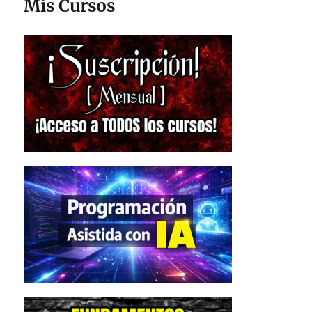
Mis Cursos