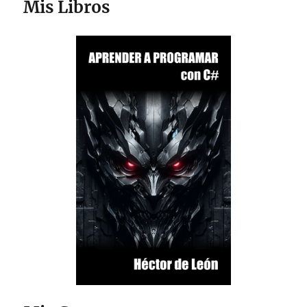
Mis Libros