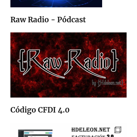
Raw Radio - Pódcast
Código CFDI 4.0