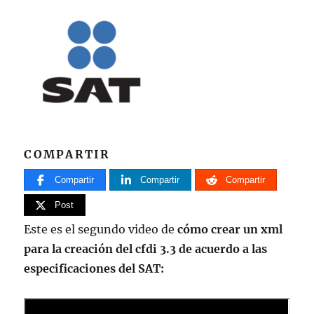
COMPARTIR
Compartir
Compartir
Compartir
Post
Este es el segundo video de
cómo crear un xml
para la creación del cfdi 3.3 de acuerdo a las
especificaciones del SAT: