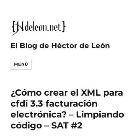
El Blog de Héctor de León
MENÚ
¿Cómo crear el XML para
cfdi 3.3 facturación
electrónica? – Limpiando
código – SAT #2