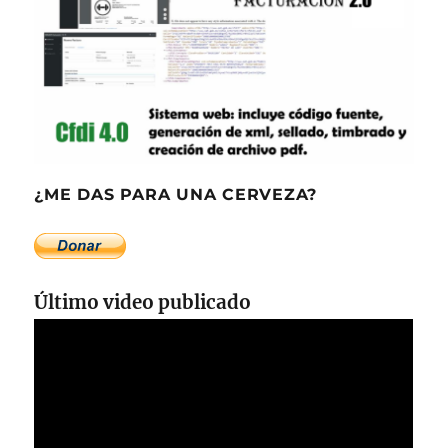
¿ME DAS PARA UNA CERVEZA?
Último video publicado