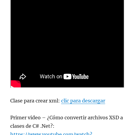
Clase para crear xml:
clic para descargar
Primer video – ¿Cómo convertir archivos XSD a
clases de C# .Net?:
https://www.youtube.com/watch?