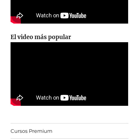
El video más popular
Cursos Premium