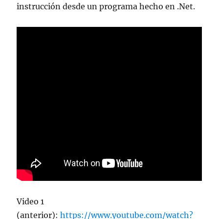
instrucción desde un programa hecho en .Net.
Video 1
(anterior):
https://www.youtube.com/watch?