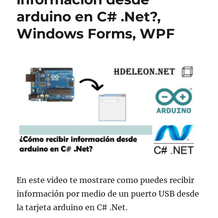
arduino en C# .Net?,
Windows Forms, WPF
En este video te mostrare como puedes recibir
información por medio de un puerto USB desde
la tarjeta arduino en C# .Net.