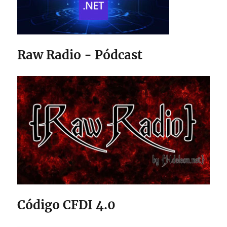
Raw Radio - Pódcast
Código CFDI 4.0