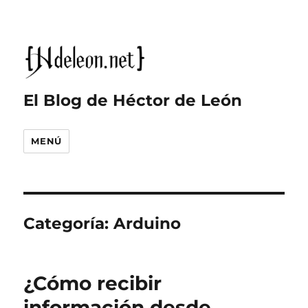
El Blog de Héctor de León
MENÚ
Categoría:
Arduino
¿Cómo recibir
información desde