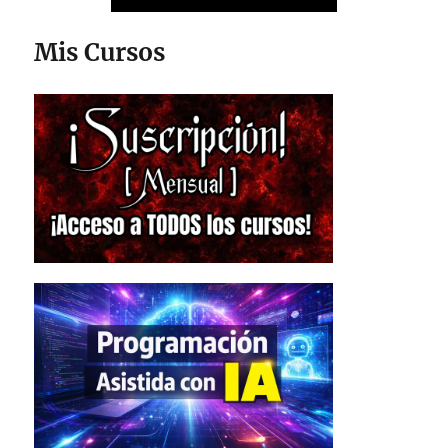
Mis Cursos