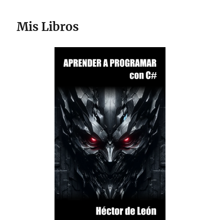
Mis Libros