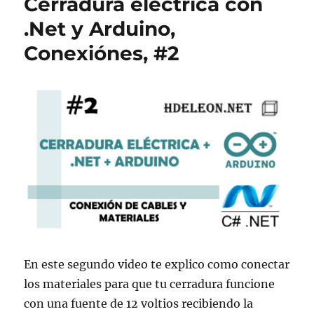
Cerradura eléctrica con
.Net y Arduino,
Conexiónes, #2
En este segundo video te explico como conectar
los materiales para que tu cerradura funcione
con una fuente de 12 voltios recibiendo la