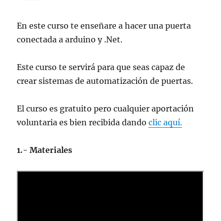
En este curso te enseñare a hacer una puerta
conectada a arduino y .Net.
Este curso te servirá para que seas capaz de
crear sistemas de automatización de puertas.
El curso es gratuito pero cualquier aportación
voluntaria es bien recibida dando
clic aquí.
1.- Materiales