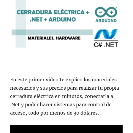
En este primer video te explico los materiales
necesarios y sus precios para realizar tu propia
cerradura eléctrica en minutos, conectarla a
.Net y poder hacer sistemas para control de
acceso, todo por menos de 30 dólares.