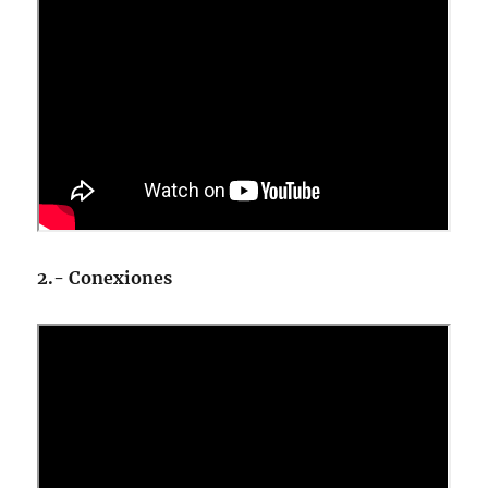
2.- Conexiones