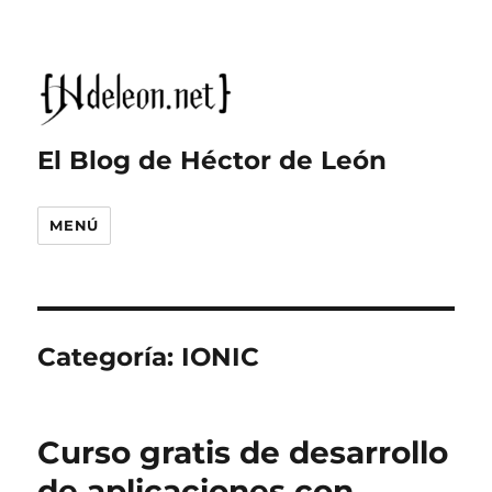
El Blog de Héctor de León
MENÚ
Categoría:
IONIC
Curso gratis de desarrollo
de aplicaciones con