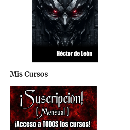
Mis Cursos