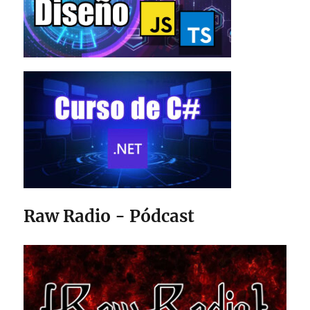
Raw Radio - Pódcast