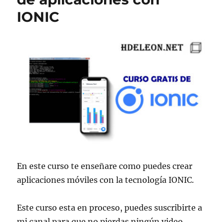
IONIC
En este curso te enseñare como puedes crear
aplicaciones móviles con la tecnología IONIC.
Este curso esta en proceso, puedes suscribirte a
mi canal para que no pierdas ningún video