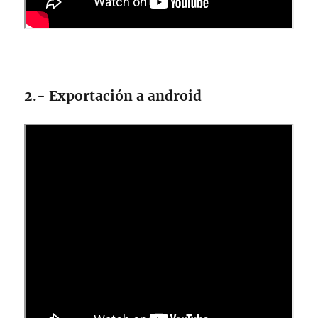
2.- Exportación a android