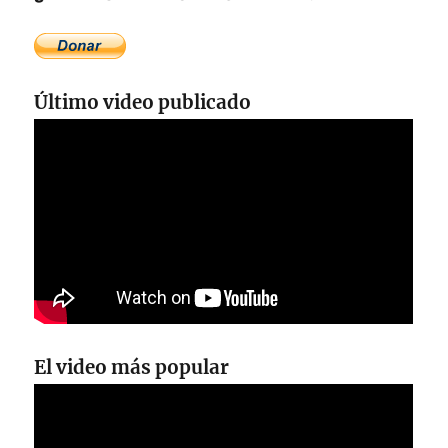
Último video publicado
El video más popular