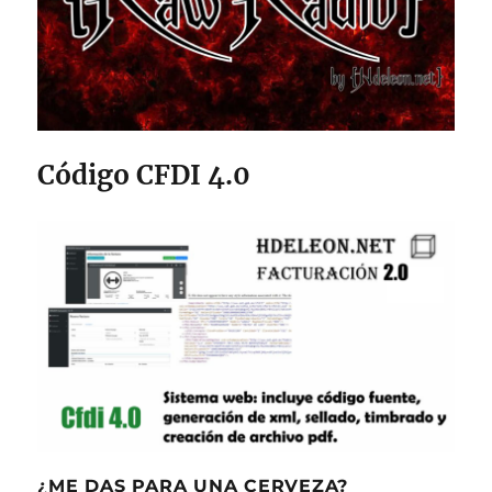
Código CFDI 4.0
¿ME DAS PARA UNA CERVEZA?