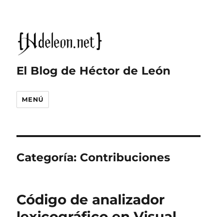
El Blog de Héctor de León
MENÚ
Categoría:
Contribuciones
Código de analizador
lexicográfico en Visual