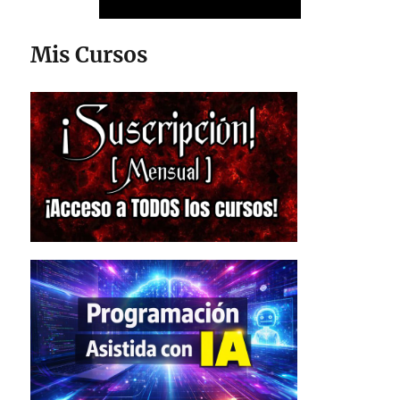
Mis Cursos