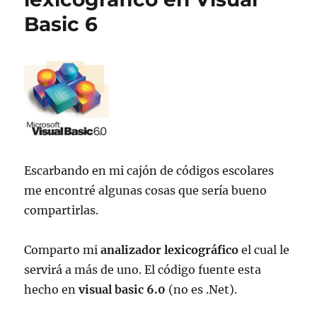
Basic 6
Escarbando en mi cajón de códigos escolares
me encontré algunas cosas que sería bueno
compartirlas.
Comparto mi
analizador lexicográfico
el cual le
servirá a más de uno. El código fuente esta
hecho en
visual basic 6.0
(no es .Net).