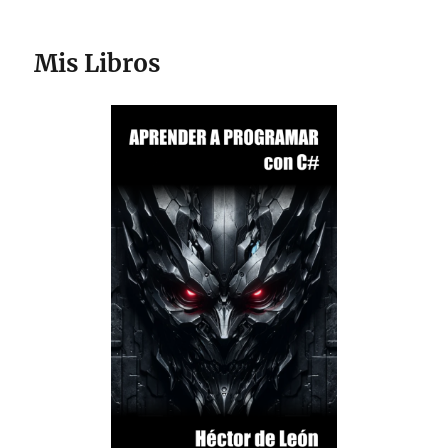
Mis Libros