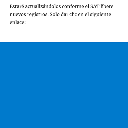
Estaré actualizándolos conforme el SAT libere
nuevos registros. Solo dar clic en el siguiente
enlace: