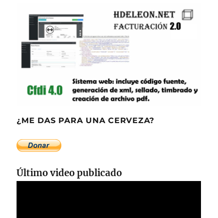
¿ME DAS PARA UNA CERVEZA?
Último video publicado