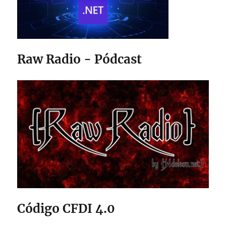
Raw Radio - Pódcast
Código CFDI 4.0