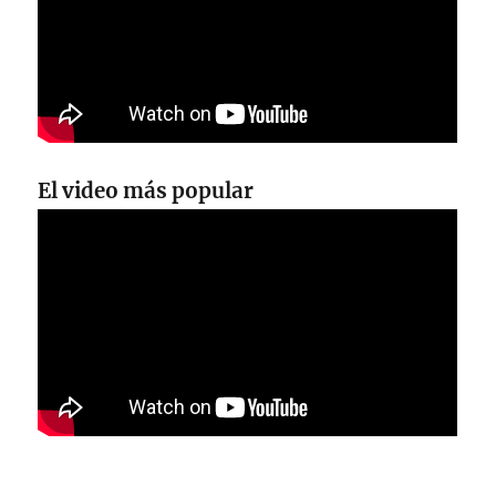
El video más popular