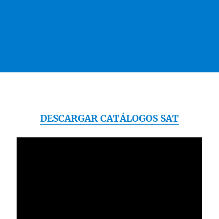
DESCARGAR CATÁLOGOS SAT