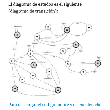
El diagrama de estados es el siguiente
(diagrama de transición):
Para descargar el código fuente y el .exe den clic