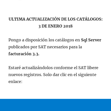
ULTIMA ACTUALIZACIÓN DE LOS CATÁLOGOS:
3 DE ENERO 2018
Pongo a disposición los catálogos en
Sql Server
publicados por SAT necesarios para la
facturación 3.3.
Estaré actualizándolos conforme el SAT libere
nuevos registros. Solo dar clic en el siguiente
enlace: