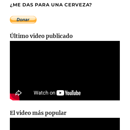
¿ME DAS PARA UNA CERVEZA?
Último video publicado
El video más popular