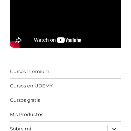
Cursos Premium
Cursos en UDEMY
Cursos gratis
Mis Productos
expande
Sobre mí