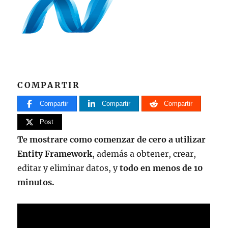
COMPARTIR
Compartir
Compartir
Compartir
Post
Te mostrare como comenzar de cero a utilizar
Entity Framework
, además a obtener, crear,
editar y eliminar datos, y
todo en menos de 10
minutos.