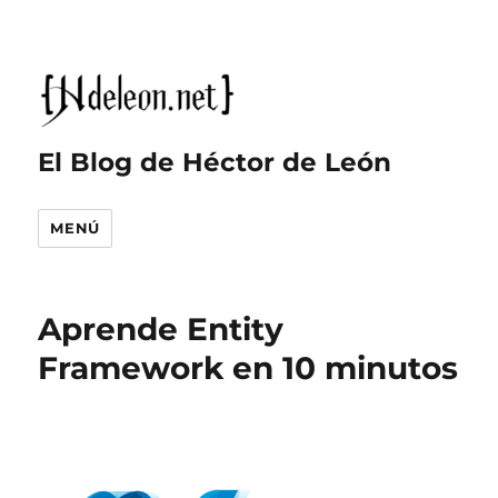
El Blog de Héctor de León
MENÚ
Aprende Entity
Framework en 10 minutos