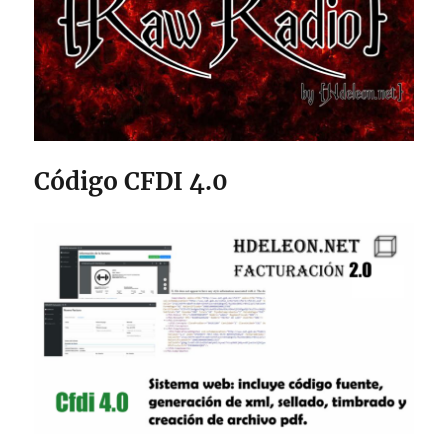
Código CFDI 4.0