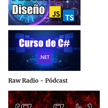
Raw Radio - Pódcast