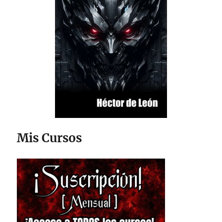
Mis Cursos