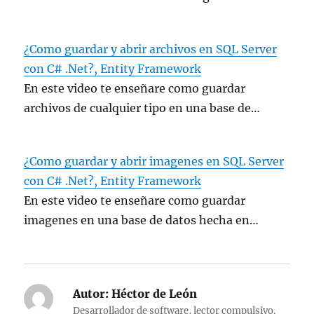
¿Como guardar y abrir archivos en SQL Server
con C# .Net?, Entity Framework
En este video te enseñare como guardar
archivos de cualquier tipo en una base de…
¿Como guardar y abrir imagenes en SQL Server
con C# .Net?, Entity Framework
En este video te enseñare como guardar
imagenes en una base de datos hecha en…
Autor:
Héctor de León
Desarrollador de software, lector compulsivo.